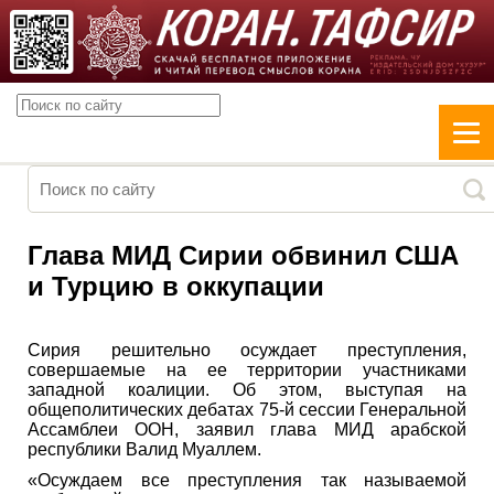
Глава МИД Сирии обвинил США
и Турцию в оккупации
Сирия решительно осуждает преступления,
совершаемые на ее территории участниками
западной коалиции. Об этом, выступая на
общеполитических дебатах 75-й сессии Генеральной
Ассамблеи ООН, заявил глава МИД арабской
республики Валид Муаллем.
«Осуждаем все преступления так называемой