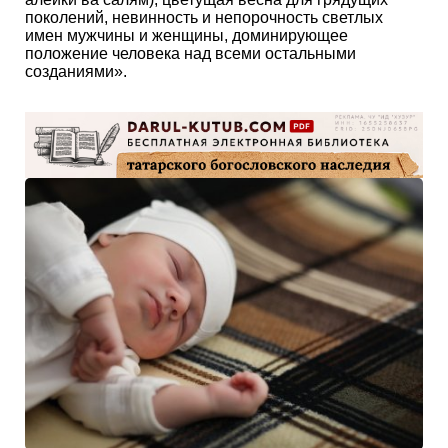
поколений, невинность и непорочность светлых
имен мужчины и женщины, доминирующее
положение человека над всеми остальными
созданиями».