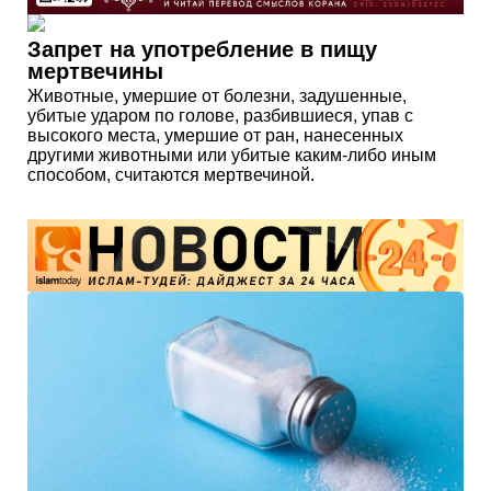
Запрет на употребление в пищу
мертвечины
Животные, умершие от болезни, задушенные,
убитые ударом по голове, разбившиеся, упав с
высокого места, умершие от ран, нанесенных
другими животными или убитые каким-либо иным
способом, считаются мертвечиной.