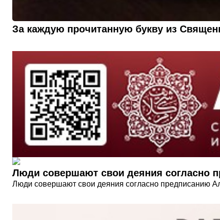
За каждую прочитанную букву из Священн
Люди совершают свои деяния согласно п
Люди совершают свои деяния согласно предписанию Ал