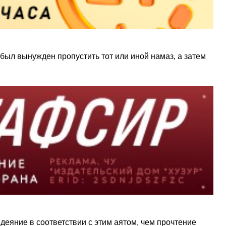
 был вынужден пропустить тот или иной намаз, а затем
деяние в соответствии с этим аятом, чем прочтение