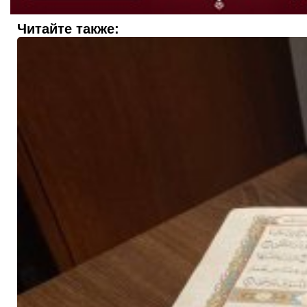
Читайте также: