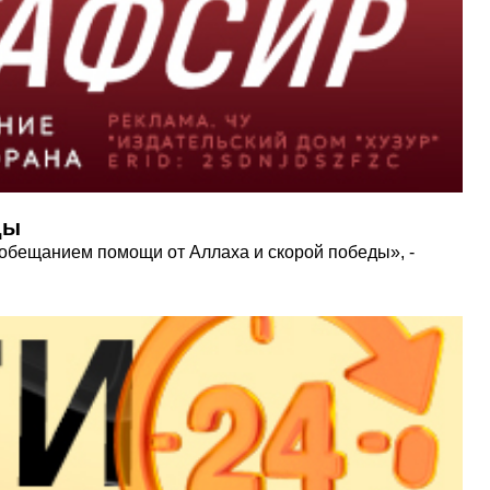
ды
 обещанием помощи от Аллаха и скорой победы», -