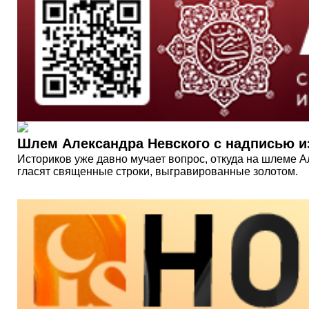
Шлем Александра Невского с надписью и
Историков уже давно мучает вопрос, откуда на шлеме 
гласят священные строки, выгравированные золотом.