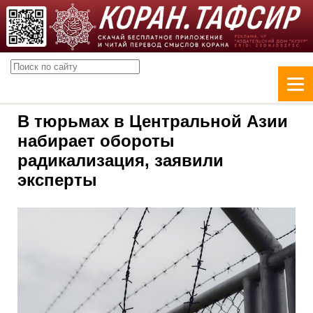
В тюрьмах в Центральной Азии
набирает обороты
радикализация, заявили
эксперты