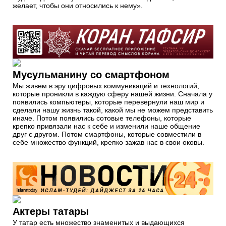
желает, чтобы они относились к нему».
Мусульманину со смартфоном
Мы живем в эру цифровых коммуникаций и технологий,
которые проникли в каждую сферу нашей жизни. Сначала у
появились компьютеры, которые перевернули наш мир и
сделали нашу жизнь такой, какой мы не можем представить
иначе. Потом появились сотовые телефоны, которые
крепко привязали нас к себе и изменили наше общение
друг с другом. Потом смартфоны, которые совместили в
себе множество функций, крепко зажав нас в свои оковы.
Актеры татары
У татар есть множество знаменитых и выдающихся