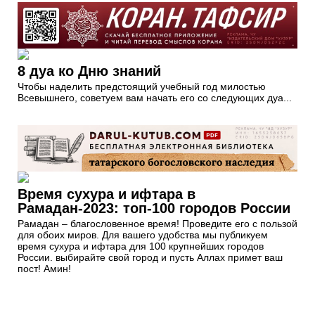
8 дуа ко Дню знаний
Чтобы наделить предстоящий учебный год милостью
Всевышнего, советуем вам начать его со следующих дуа...
Время сухура и ифтара в
Рамадан-2023: топ-100 городов России
Рамадан – благословенное время! Проведите его с пользой
для обоих миров. Для вашего удобства мы публикуем
время сухура и ифтара для 100 крупнейших городов
России. выбирайте свой город и пусть Аллах примет ваш
пост! Амин!