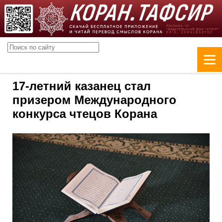
17-летний казанец стал
призером Международного
конкурса чтецов Корана