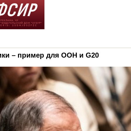
ки – пример для ООН и G20