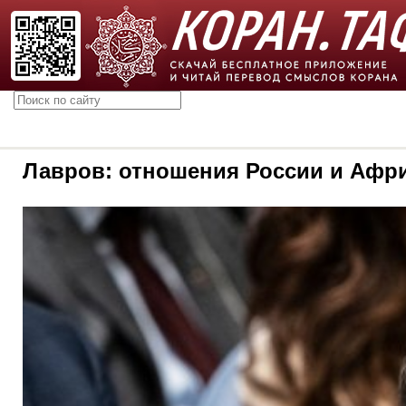
Лавров: отношения России и Афри