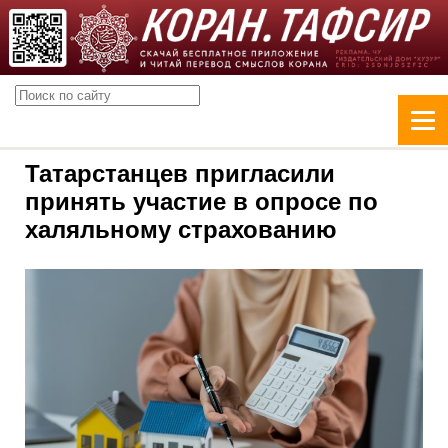
Татарстанцев пригласили
принять участие в опросе по
халяльному страхованию