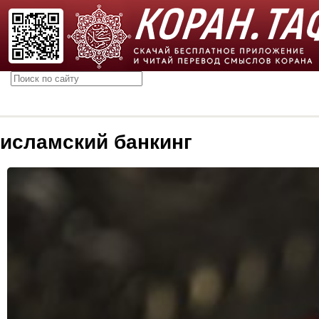
исламский банкинг