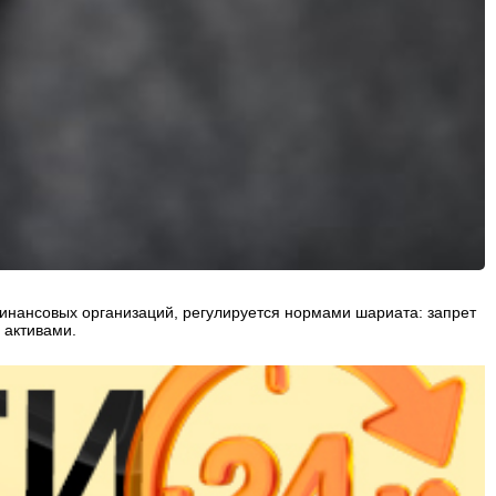
инансовых организаций, регулируется нормами шариата: запрет
 активами.