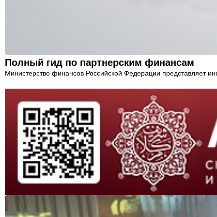
Полный гид по партнерским финансам
Министерство финансов Российской Федерации представляет ин