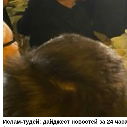
Ислам-тудей: дайджест новостей за 24 час