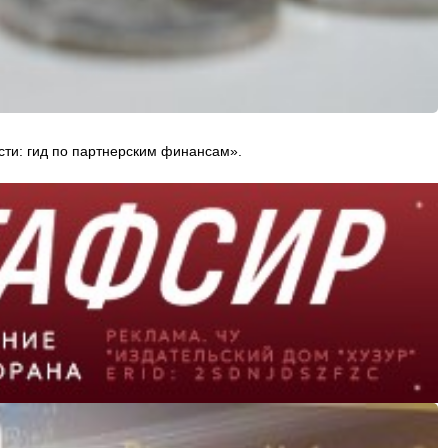
ти: гид по партнерским финансам».