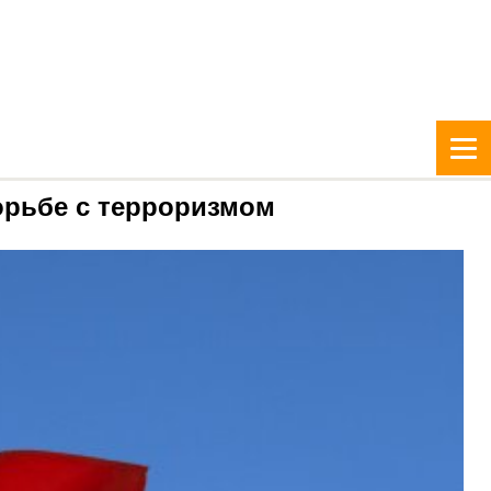
орьбе с терроризмом