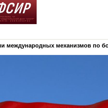
ции международных механизмов по б