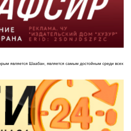
оторым является Шаабан, является самым достойным среди всех