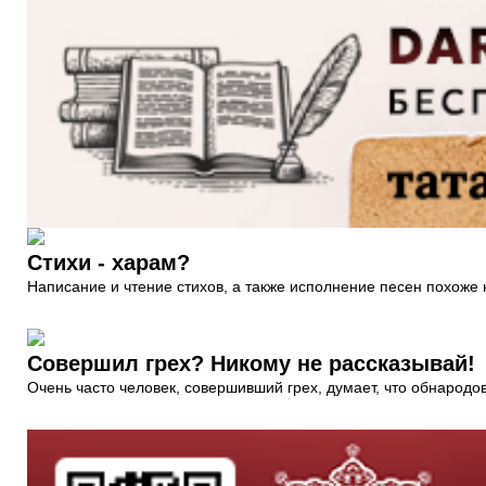
Стихи - харам?
Написание и чтение стихов, а также исполнение песен похоже 
Совершил грех? Никому не рассказывай!
Очень часто человек, совершивший грех, думает, что обнародова