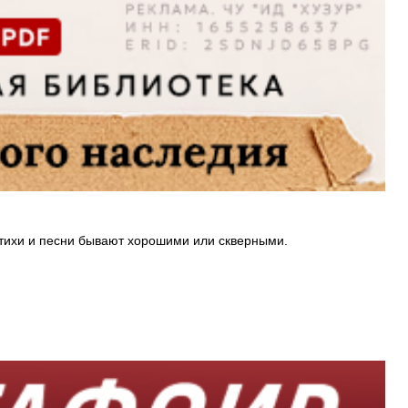
 стихи и песни бывают хорошими или скверными.