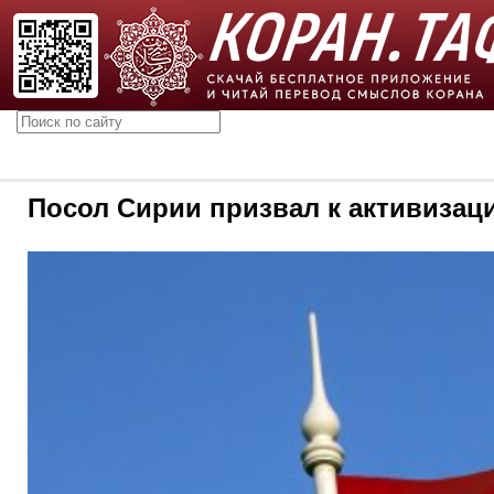
Посол Сирии призвал к активиза