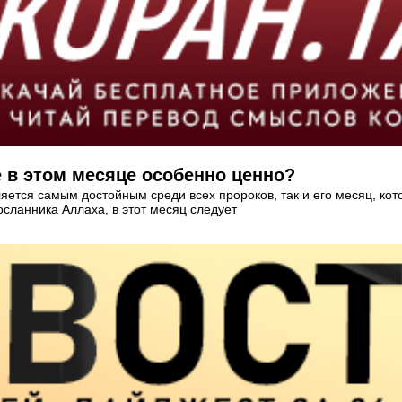
 в этом месяце особенно ценно?
ляется самым достойным среди всех пророков, так и его месяц, к
сланника Аллаха, в этот месяц следует