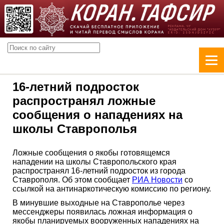
16-летний подросток
распространял ложные
сообщения о нападениях на
школы Ставрополья
Ложные сообщения о якобы готовящемся
нападении на школы Ставропольского края
распространял 16-летний подросток из города
Ставрополя. Об этом сообщает
РИА Новости
со
ссылкой на антинаркотическую комиссию по региону.
В минувшие выходные на Ставрополье через
мессенджеры появилась ложная информация о
якобы планируемых вооруженных нападениях на