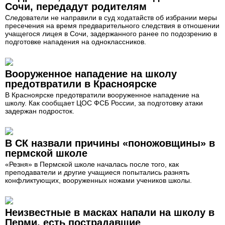
Сочи, передадут родителям
Следователи не направили в суд ходатайств об избрании меры
пресечения на время предварительного следствия в отношении
учащегося лицея в Сочи, задержанного ранее по подозрению в
подготовке нападения на одноклассников.
Вооруженное нападение на школу
предотвратили в Красноярске
В Красноярске предотвратили вооруженное нападение на
школу. Как сообщает ЦОС ФСБ России, за подготовку атаки
задержан подросток.
В СК назвали причины «поножовщины» в
пермской школе
«Резня» в Пермской школе началась после того, как
преподаватели и другие учащиеся попытались разнять
конфликтующих, вооруженных ножами учеников школы.
Неизвестные в масках напали на школу в
Перми, есть пострадавшие