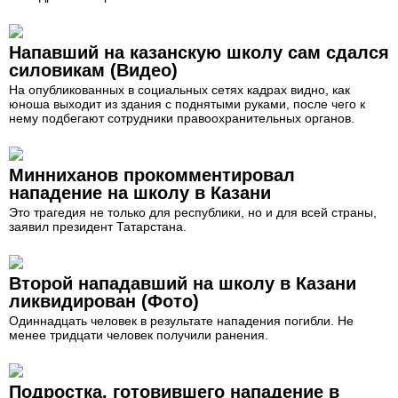
Напавший на казанскую школу сам сдался
силовикам (Видео)
На опубликованных в социальных сетях кадрах видно, как
юноша выходит из здания с поднятыми руками, после чего к
нему подбегают сотрудники правоохранительных органов.
Минниханов прокомментировал
нападение на школу в Казани
Это трагедия не только для республики, но и для всей страны,
заявил президент Татарстана.
Второй нападавший на школу в Казани
ликвидирован (Фото)
Одиннадцать человек в результате нападения погибли. Не
менее тридцати человек получили ранения.
Подростка, готовившего нападение в