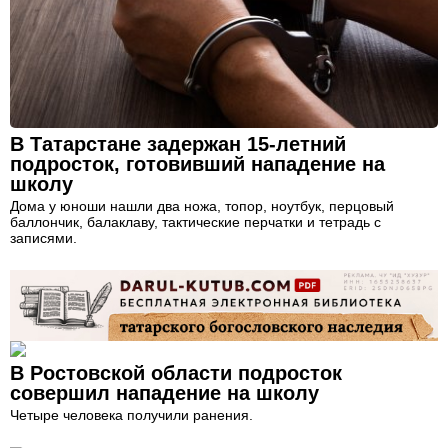
В Татарстане задержан 15-летний
подросток, готовивший нападение на
школу
Дома у юноши нашли два ножа, топор, ноутбук, перцовый
баллончик, балаклаву, тактические перчатки и тетрадь с
записями.
В Ростовской области подросток
совершил нападение на школу
Четыре человека получили ранения.