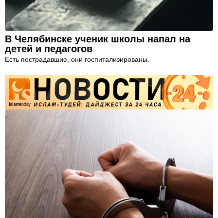
В Челябинске ученик школы напал на
детей и педагогов
Есть пострадавшие, они госпитализированы.