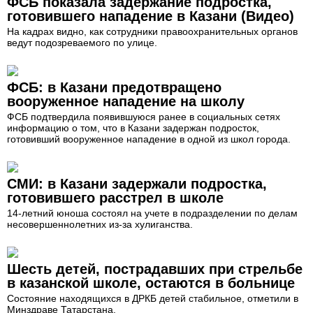
ФСБ показала задержание подростка,
готовившего нападение в Казани (Видео)
На кадрах видно, как сотрудники правоохранительных органов
ведут подозреваемого по улице.
ФСБ: в Казани предотвращено
вооруженное нападение на школу
ФСБ подтвердила появившуюся ранее в социальных сетях
информацию о том, что в Казани задержан подросток,
готовивший вооруженное нападение в одной из школ города.
СМИ: в Казани задержали подростка,
готовившего расстрел в школе
14-летний юноша состоял на учете в подразделении по делам
несовершеннолетних из-за хулиганства.
Шесть детей, пострадавших при стрельбе
в казанской школе, остаются в больнице
Состояние находящихся в ДРКБ детей стабильное, отметили в
Минздраве Татарстана.