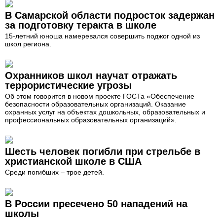
В Самарской области подросток задержан
за подготовку теракта в школе
15-летний юноша намеревался совершить поджог одной из
школ региона.
Охранников школ научат отражать
террористические угрозы
Об этом говорится в новом проекте ГОСТа «Обеспечение
безопасности образовательных организаций. Оказание
охранных услуг на объектах дошкольных, образовательных и
профессиональных образовательных организаций».
Шесть человек погибли при стрельбе в
христианской школе в США
Среди погибших – трое детей.
В России пресечено 50 нападений на
школы