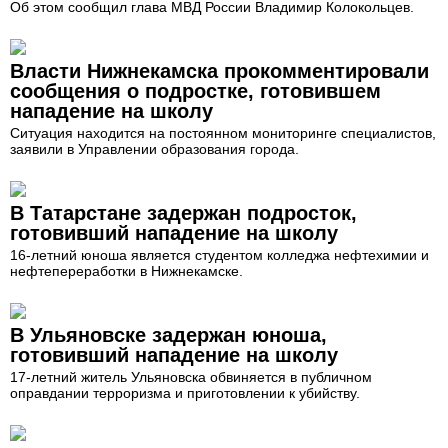
Об этом сообщил глава МВД России Владимир Колокольцев.
Власти Нижнекамска прокомментировали
сообщения о подростке, готовившем
нападение на школу
Ситуация находится на постоянном мониторинге специалистов,
заявили в Управлении образования города.
В Татарстане задержан подросток,
готовивший нападение на школу
16-летний юноша является студентом колледжа нефтехимии и
нефтепереработки в Нижнекамске.
В Ульяновске задержан юноша,
готовивший нападение на школу
17-летний житель Ульяновска обвиняется в публичном
оправдании терроризма и приготовлении к убийству.