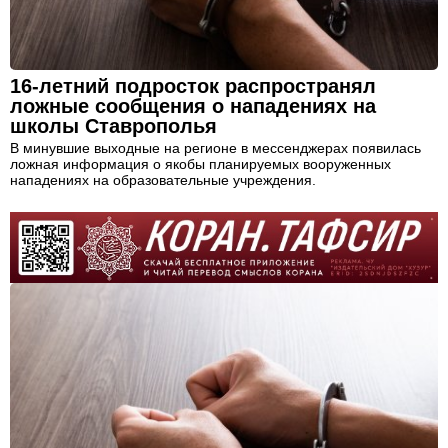
16-летний подросток распространял
ложные сообщения о нападениях на
школы Ставрополья
В минувшие выходные на регионе в мессенджерах появилась
ложная информация о якобы планируемых вооруженных
нападениях на образовательные учреждения.