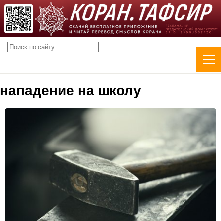
нападение на школу