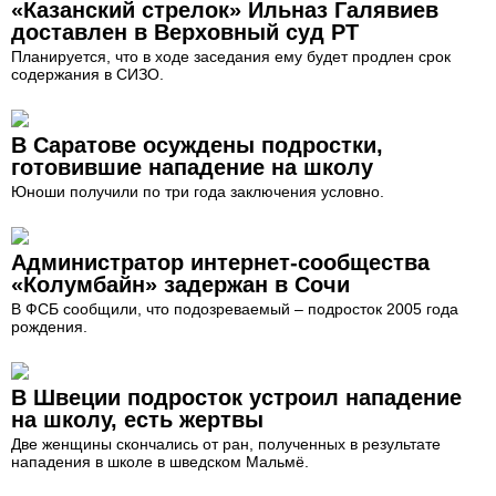
«Казанский стрелок» Ильназ Галявиев
доставлен в Верховный суд РТ
Планируется, что в ходе заседания ему будет продлен срок
содержания в СИЗО.
В Саратове осуждены подростки,
готовившие нападение на школу
Юноши получили по три года заключения условно.
Администратор интернет-сообщества
«Колумбайн» задержан в Сочи
В ФСБ сообщили, что подозреваемый – подросток 2005 года
рождения.
В Швеции подросток устроил нападение
на школу, есть жертвы
Две женщины скончались от ран, полученных в результате
нападения в школе в шведском Мальмё.