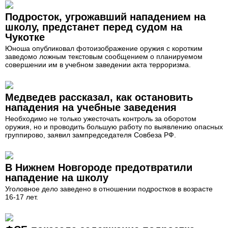
Подросток, угрожавший нападением на
школу, предстанет перед судом на
Чукотке
Юноша опубликовал фотоизображение оружия с коротким
заведомо ложным текстовым сообщением о планируемом
совершении им в учебном заведении акта терроризма.
Медведев рассказал, как остановить
нападения на учебные заведения
Необходимо не только ужесточать контроль за оборотом
оружия, но и проводить большую работу по выявлению опасных
группирово, заявил зампредседателя Совбеза РФ.
В Нижнем Новгороде предотвратили
нападение на школу
Уголовное дело заведено в отношении подростков в возрасте
16-17 лет.