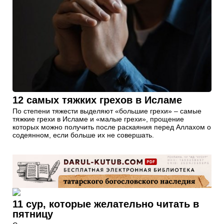
12 самых тяжких грехов в Исламе
По степени тяжести выделяют «большие грехи» – самые
тяжкие грехи в Исламе и «малые грехи», прощение
которых можно получить после раскаяния перед Аллахом о
содеянном, если больше их не совершать.
11 сур, которые желательно читать в
пятницу