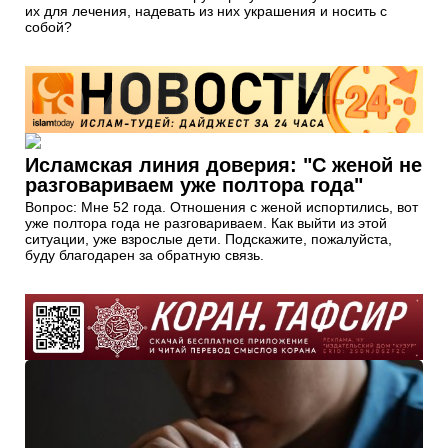
их для лечения, надевать из них украшения и носить с
собой?
Исламская линия доверия: "С женой не
разговариваем уже полтора года"
Вопрос: Мне 52 года. Отношения с женой испортились, вот
уже полтора года не разговариваем. Как выйти из этой
ситуации, уже взрослые дети. Подскажите, пожалуйста,
буду благодарен за обратную связь.