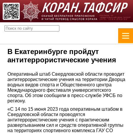
В Екатеринбурге пройдут
антитеррористические учения
Оперативный штаб Свердловской области проводит
антитеррористические учения на территории Дворца
водных видов спорта и Общественного центра
Международного фестиваля университетского
спорта. Об этом сообщили в пресс-службе УФСБ по
региону.
«С 14 по 15 июня 2023 года оперативным штабом в
Свердловской области проводятся
антитеррористические учения с практическим
развертыванием сил и средств оперативной группы
на территориях спортивного комплекса ГАУ СО