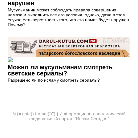
нарушен
Мусульманин может соблюдать правила совершения
намаза и выполнить все его условия, однако, даже в этом
случае есть вероятность того, что его намаз будет нарушен.
Почему?
Можно ли мусульманам смотреть
светские сериалы?
Разрешено ли по исламу смотреть сериалы?
© {= date().format('Y') } Информационно-аналитический
федеральный портал "Ислам Сегодня"