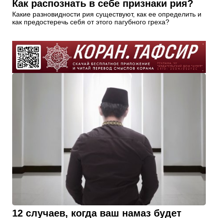
Как распознать в себе признаки рия?
Какие разновидности рия существуют, как ее определить и
как предостеречь себя от этого пагубного греха?
12 случаев, когда ваш намаз будет