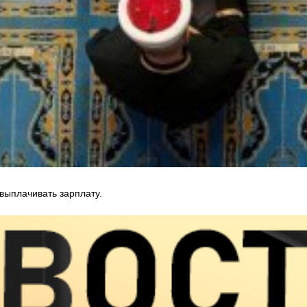
выплачивать зарплату.