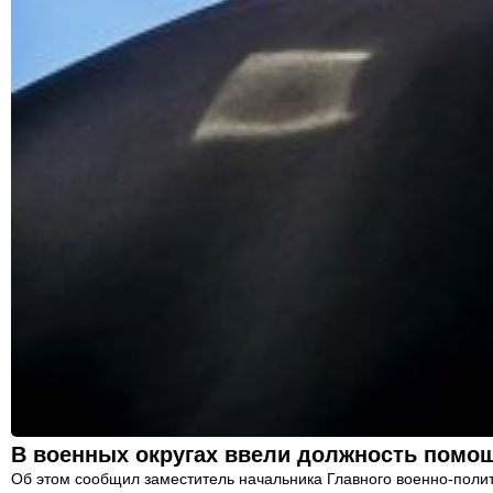
В военных округах ввели должность помо
Об этом сообщил заместитель начальника Главного военно-поли