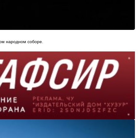
ом народном соборе.