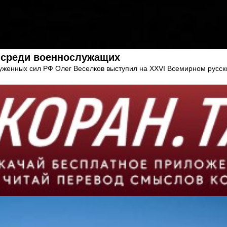
 среди военнослужащих
уженных сил РФ Олег Веселков выступил на XXVI Всемирном русск