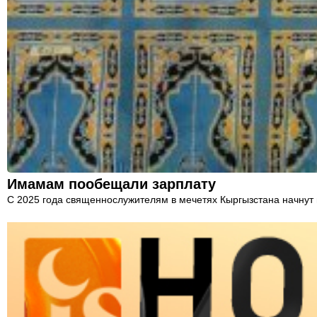
Имамам пообещали зарплату
С 2025 года священнослужителям в мечетях Кыргызстана начнут 