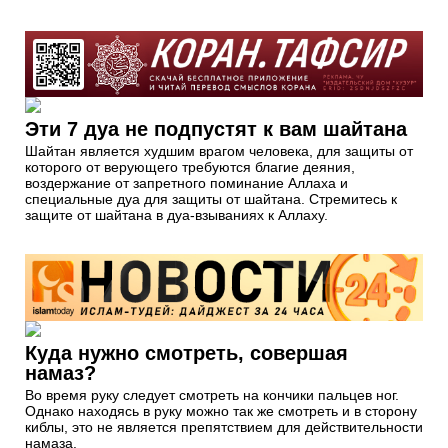
Эти 7 дуа не подпустят к вам шайтана
Шайтан является худшим врагом человека, для защиты от
которого от верующего требуются благие деяния,
воздержание от запретного поминание Аллаха и
специальные дуа для защиты от шайтана. Стремитесь к
защите от шайтана в дуа-взываниях к Аллаху.
Куда нужно смотреть, совершая
намаз?
Во время руку следует смотреть на кончики пальцев ног.
Однако находясь в руку можно так же смотреть и в сторону
киблы, это не является препятствием для действительности
намаза.