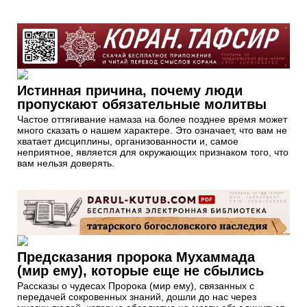
Истинная причина, почему люди
пропускают обязательные молитвы
Частое оттягивание намаза на более позднее время может
много сказать о нашем характере. Это означает, что вам не
хватает дисциплины, организованности и, самое
неприятное, является для окружающих признаком того, что
вам нельзя доверять.
Предсказания пророка Мухаммада
(мир ему), которые еще не сбылись
Рассказы о чудесах Пророка (мир ему), связанных с
передачей сокровенных знаний, дошли до нас через