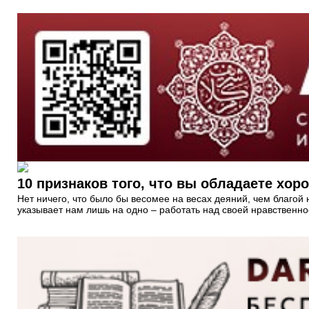
10 признаков того, что вы обладаете хо
Нет ничего, что было бы весомее на весах деяний, чем благой
указывает нам лишь на одно – работать над своей нравственно