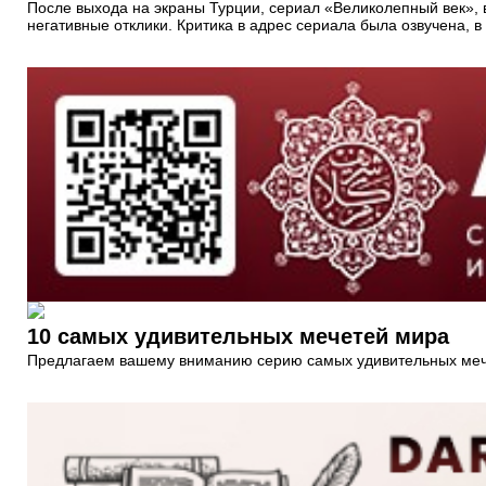
После выхода на экраны Турции, сериал «Великолепный век», 
негативные отклики. Критика в адрес сериала была озвучена, в
10 самых удивительных мечетей мира
Предлагаем вашему вниманию серию самых удивительных ме