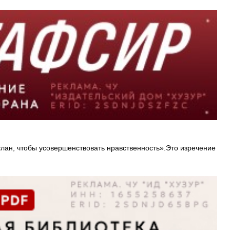
ослан, чтобы усовершенствовать нравственность».Это изречение