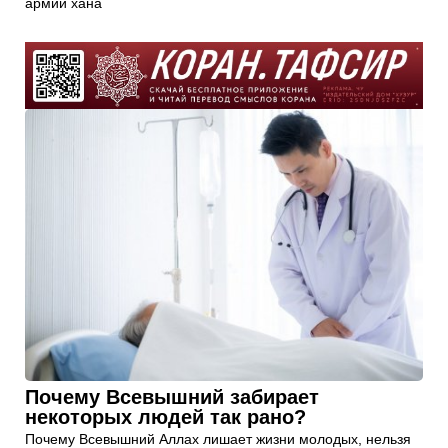
армии хана
Почему Всевышний забирает
некоторых людей так рано?
Почему Всевышний Аллах лишает жизни молодых, нельзя