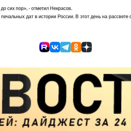
до сих пор», - отметил Некрасов.
 печальных дат в истории России. В этот день на рассвет