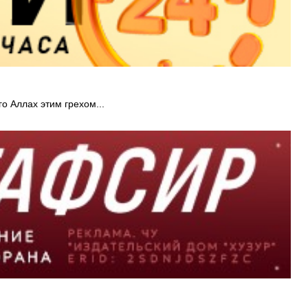
го Аллах этим грехом...