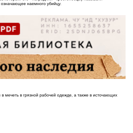
, означающее наемного убийцу.
в мечеть в грязной рабочей одежде, а также в источающих