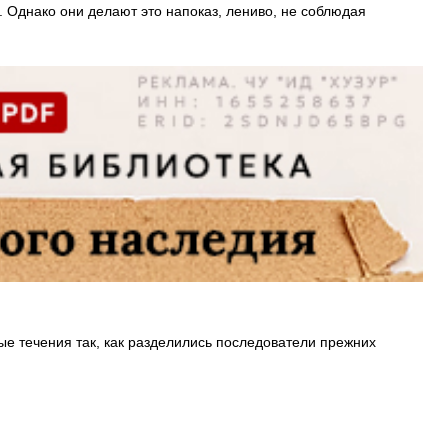
 Однако они делают это напоказ, лениво, не соблюдая