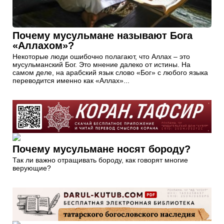
Почему мусульмане называют Бога
«Аллахом»?
Некоторые люди ошибочно полагают, что Аллах – это
мусульманский Бог. Это мнение далеко от истины. На
самом деле, на арабский язык слово «Бог» с любого языка
переводится именно как «Аллах»...
Почему мусульмане носят бороду?
Так ли важно отращивать бороду, как говорят многие
верующие?