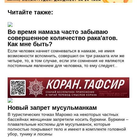
Читайте также:
Во время намаза часто забываю
совершенное количество рака'атов.
Как мне быть?
Если человек начнет сомневаться в намазе, не имея
возможности вспомнить, совершил он три ракаата или же
четыре, то, в том случае, если эти сомнения не являются
постоянным явлением для человека, то ему следует...
Новый запрет мусульманкам
В туристических точках Марокко на некоторых частных
бассейнах женщинам запретили носить буркини. Буркини –
плавательные костюмы для мусульманок, которые
полностью покрывают тело и имеют в комплекте головной
убор, тунику и лосины