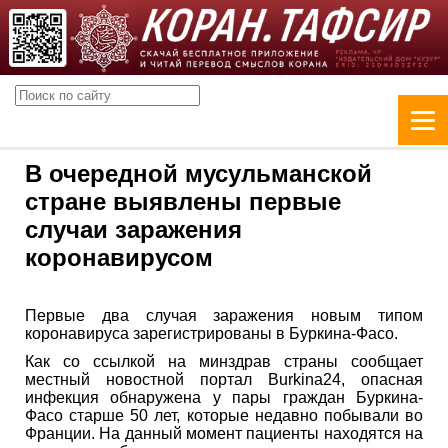
В очередной мусульманской
стране выявлены первые
случаи заражения
коронавирусом
Первые два случая заражения новым типом
коронавируса зарегистрированы в Буркина-Фасо.
Как со ссылкой на минздрав страны сообщает
местный новостной портал Burkina24, опасная
инфекция обнаружена у пары граждан Буркина-
Фасо старше 50 лет, которые недавно побывали во
Франции. На данный момент пациенты находятся на