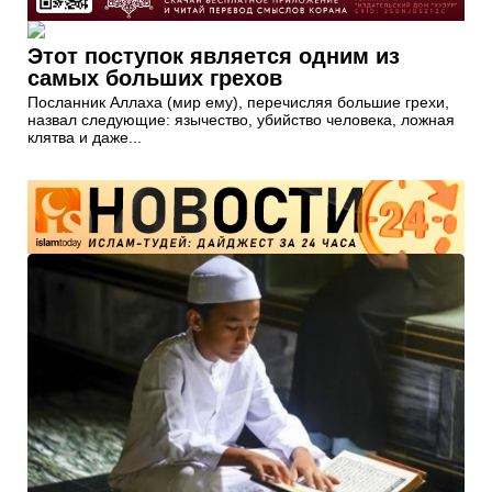
Этот поступок является одним из
самых больших грехов
Посланник Аллаха (мир ему), перечисляя большие грехи,
назвал следующие: язычество, убийство человека, ложная
клятва и даже...