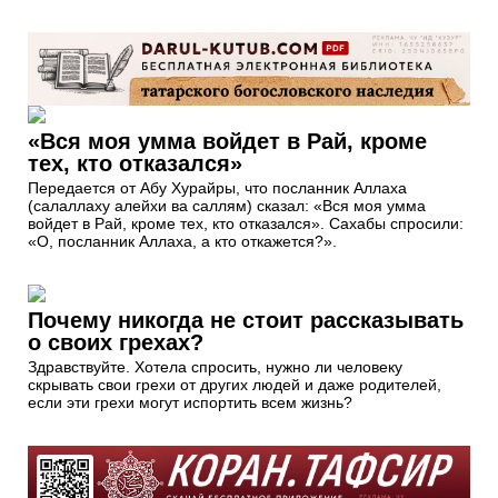
«Вся моя умма войдет в Рай, кроме
тех, кто отказался»
Передается от Абу Хурайры, что посланник Аллаха
(салаллаху алейхи ва саллям) сказал: «Вся моя умма
войдет в Рай, кроме тех, кто отказался». Сахабы спросили:
«О, посланник Аллаха, а кто откажется?».
Почему никогда не стоит рассказывать
о своих грехах?
Здравствуйте. Хотела спросить, нужно ли человеку
скрывать свои грехи от других людей и даже родителей,
если эти грехи могут испортить всем жизнь?