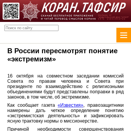
В России пересмотрят понятие
«экстремизм»
16 октября на совместном заседании комиссий
Совета по правам человека и Совета при
президенте по взаимодействию с религиозными
объединениями будут представлены поправки в ряд
законов, в том числе, об экстремизме.
Как сообщает газета
«Известия»
, правозащитники
намерены дать четкое определение понятию
«экстремистская деятельность» и зафиксировать
ясную трактовку нормы о миссионерстве.
Причиной необходимости совершенствования