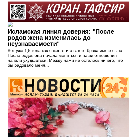
Исламская линия доверия: "После
родов жена изменилась до
неузнаваемости"
Вот уже 1,5 года как я женат и от этого брака имею сына.
После родов она начала меняться и наши отношения
начали ухудшаться. Между нами не осталось ничего, что
бы радовало меня...