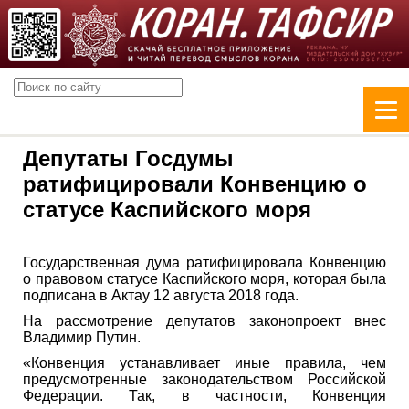
Депутаты Госдумы
ратифицировали Конвенцию о
статусе Каспийского моря
Государственная дума ратифицировала Конвенцию
о правовом статусе Каспийского моря, которая была
подписана в Актау 12 августа 2018 года.
На рассмотрение депутатов законопроект внес
Владимир Путин.
«Конвенция устанавливает иные правила, чем
предусмотренные законодательством Российской
Федерации. Так, в частности, Конвенция