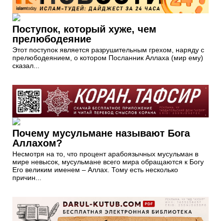
Поступок, который хуже, чем
прелюбодеяние
Этот поступок является разрушительным грехом, наряду с
прелюбодеянием, о котором Посланник Аллаха (мир ему)
сказал...
Почему мусульмане называют Бога
Аллахом?
Несмотря на то, что процент арабоязычных мусульман в
мире невысок, мусульмане всего мира обращаются к Богу
Его великим именем – Аллах. Тому есть несколько
причин...