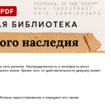
а путь религии. Неопределенность и неловкость могут
ного иначе. Кроме того, от действительности девушку может
 Аллаха через откровение и передают его своим