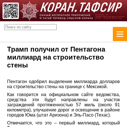
Трамп получил от Пентагона
миллиард на строительство
стены
Пентагон одобрил выделение миллиарда долларов
на строительство стены на границе с Мексикой.
Как говорится на официальном сайте ведомства,
средства эти будут направлены на участок
заграждений протяженностью 57 миль (около 91
километра), улучшение дорог и освещение в районе
городов Юма (штат Аризона) и Эль-Пасо (Техас).
Отмечается, что это – первый миллиард, который