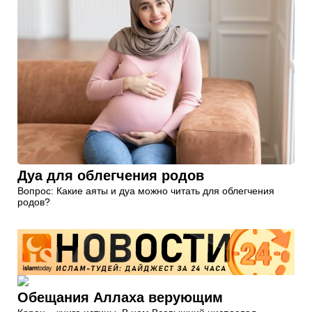
Дуа для облегчения родов
Вопрос: Какие аяты и дуа можно читать для облегчения
родов?
Обещания Аллаха верующим