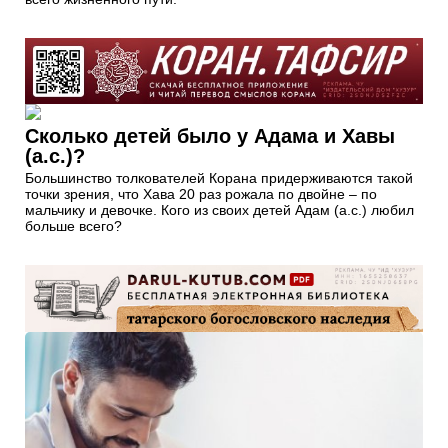
Сколько детей было у Адама и Хавы
(а.с.)?
Большинство толкователей Корана придерживаются такой
точки зрения, что Хава 20 раз рожала по двойне – по
мальчику и девочке. Кого из своих детей Адам (а.с.) любил
больше всего?