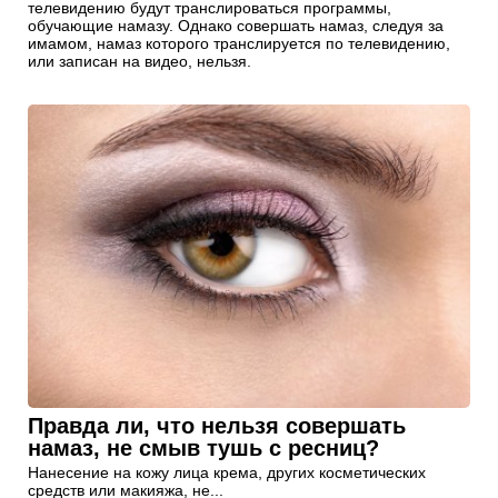
телевидению будут транслироваться программы,
обучающие намазу. Однако совершать намаз, следуя за
имамом, намаз которого транслируется по телевидению,
или записан на видео, нельзя.
Правда ли, что нельзя совершать
намаз, не смыв тушь с ресниц?
Нанесение на кожу лица крема, других косметических
средств или макияжа, не...