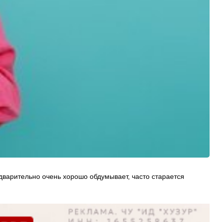
дварительно очень хорошо обдумывает, часто старается