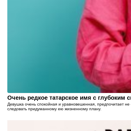
Очень редкое татарское имя с глубоким
Девушка очень спокойная и уравновешенная, предпочитает не 
следовать придуманному ею жизненному плану.