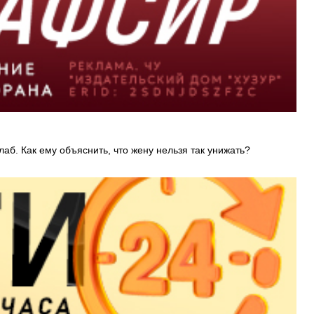
аб. Как ему объяснить, что жену нельзя так унижать?