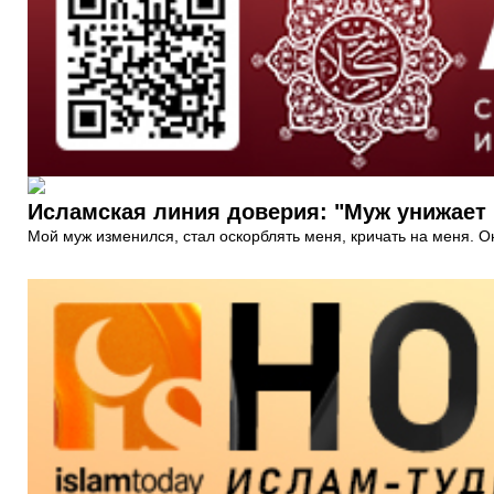
Исламская линия доверия: "Муж унижает
Мой муж изменился, стал оскорблять меня, кричать на меня. Он