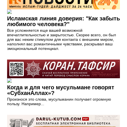
Исламская линия доверия: "Как забыть
любимого человека?"
Все усложняется еще вашей возможной
впечатлительностью и закрытостью. Скорее всего, он был
для вас неким стимулом для контакта с внешним миром,
наполнял вас романтичными чувствами, раскрывал ваш
эмоциональный потенциал.
Когда и для чего мусульмане говорят
«СубханАллах»?
Произнося это слова, мусульманин получает огромную
пользу. Например...