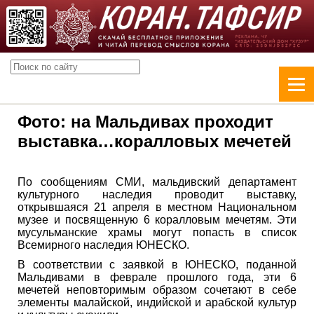
Фото: на Мальдивах проходит
выставка…коралловых мечетей
По сообщениям СМИ, мальдивский департамент
культурного наследия проводит выставку,
открывшаяся 21 апреля в местном Национальном
музее и посвященную 6 коралловым мечетям. Эти
мусульманские храмы могут попасть в список
Всемирного наследия ЮНЕСКО.
В соответствии с заявкой в ЮНЕСКО, поданной
Мальдивами в феврале прошлого года, эти 6
мечетей неповторимым образом сочетают в себе
элементы малайской, индийской и арабской культур