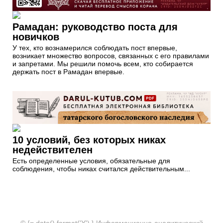
Рамадан: руководство поста для
новичков
У тех, кто вознамерился соблюдать пост впервые,
возникает множество вопросов, связанных с его правилами
и запретами. Мы решили помочь всем, кто собирается
держать пост в Рамадан впервые.
10 условий, без которых никах
недействителен
Есть определенные условия, обязательные для
соблюдения, чтобы никах считался действительным...