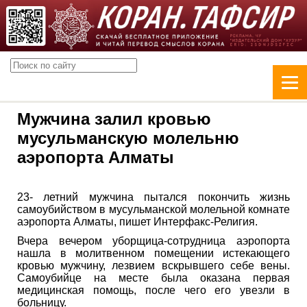
Мужчина залил кровью
мусульманскую молельню
аэропорта Алматы
23- летний мужчина пытался покончить жизнь
самоубийством в мусульманской молельной комнате
аэропорта Алматы, пишет Интерфакс-Религия.
Вчера вечером уборщица-сотрудница аэропорта
нашла в молитвенном помещении истекающего
кровью мужчину, лезвием вскрывшего себе вены.
Самоубийце на месте была оказана первая
медицинская помощь, после чего его увезли в
больницу.