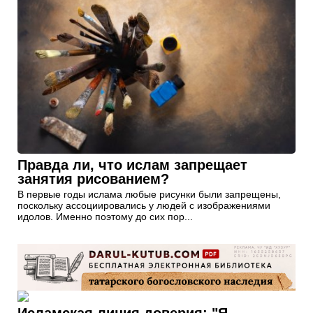
Правда ли, что ислам запрещает
занятия рисованием?
В первые годы ислама любые рисунки были запрещены,
поскольку ассоциировались у людей с изображениями
идолов. Именно поэтому до сих пор...
Исламская линия доверия: "Я