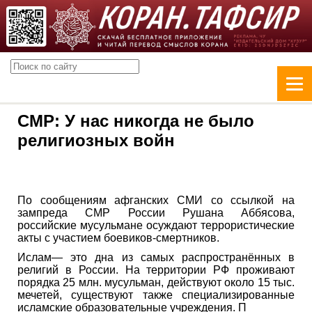
СМР: У нас никогда не было
религиозных войн
По сообщениям афганских СМИ со ссылкой на
зампреда СМР России Рушана Аббясова,
российские мусульмане осуждают террористические
акты с участием боевиков-смертников.
Ислам— это дна из самых распространённых в
религий в России. На территории РФ проживают
порядка 25 млн. мусульман, действуют около 15 тыс.
мечетей, существуют также специализированные
исламские образовательные учреждения. П