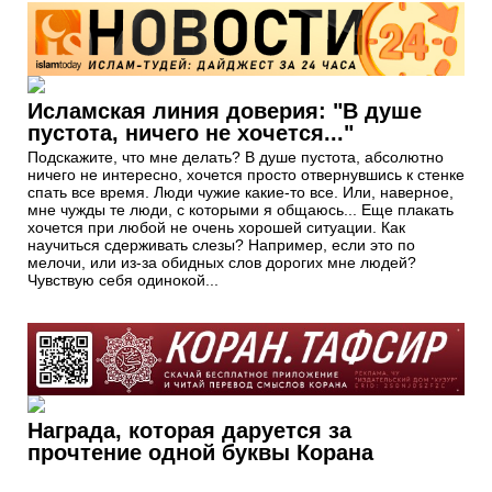
Исламская линия доверия: "В душе
пустота, ничего не хочется..."
Подскажите, что мне делать? В душе пустота, абсолютно
ничего не интересно, хочется просто отвернувшись к стенке
спать все время. Люди чужие какие-то все. Или, наверное,
мне чужды те люди, с которыми я общаюсь... Еще плакать
хочется при любой не очень хорошей ситуации. Как
научиться сдерживать слезы? Например, если это по
мелочи, или из-за обидных слов дорогих мне людей?
Чувствую себя одинокой...
Награда, которая даруется за
прочтение одной буквы Корана