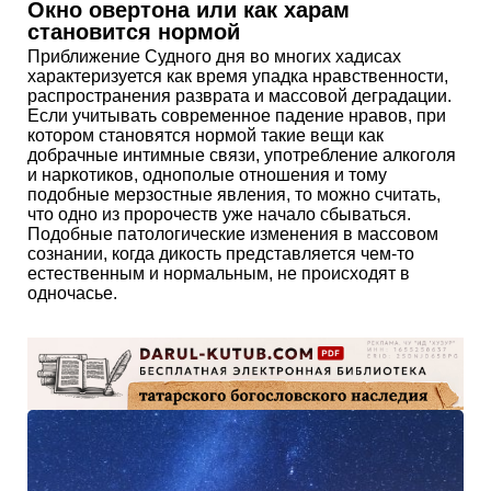
Окно овертона или как харам
становится нормой
Приближение Судного дня во многих хадисах
характеризуется как время упадка нравственности,
распространения разврата и массовой деградации.
Если учитывать современное падение нравов, при
котором становятся нормой такие вещи как
добрачные интимные связи, употребление алкоголя
и наркотиков, однополые отношения и тому
подобные мерзостные явления, то можно считать,
что одно из пророчеств уже начало сбываться.
Подобные патологические изменения в массовом
сознании, когда дикость представляется чем-то
естественным и нормальным, не происходят в
одночасье.