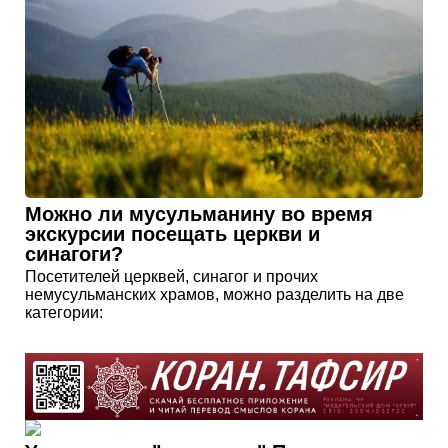
Можно ли мусульманину во время
экскурсии посещать церкви и
синагоги?
Посетителей церквей, синагог и прочих
немусульманских храмов, можно разделить на две
категории: