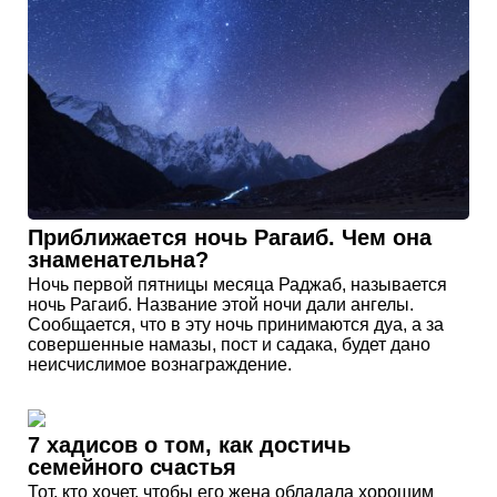
Приближается ночь Рагаиб. Чем она
знаменательна?
Ночь первой пятницы месяца Раджаб, называется
ночь Рагаиб. Название этой ночи дали ангелы.
Сообщается, что в эту ночь принимаются дуа, а за
совершенные намазы, пост и садака, будет дано
неисчислимое вознаграждение.
7 хадисов о том, как достичь
семейного счастья
Тот, кто хочет, чтобы его жена обладала хорошим