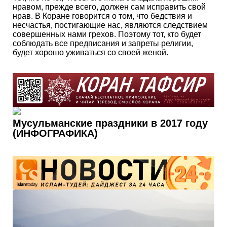
нравом, прежде всего, должен сам исправить свой
нрав. В Коране говорится о том, что бедствия и
несчастья, постигающие нас, являются следствием
совершенных нами грехов. Поэтому тот, кто будет
соблюдать все предписания и запреты религии,
будет хорошо уживаться со своей женой.
Мусульманские праздники в 2017 году
(ИНФОГРАФИКА)