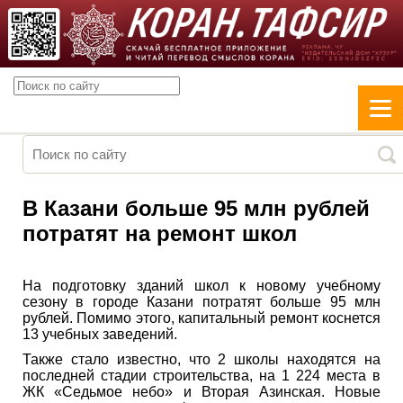
В Казани больше 95 млн рублей
потратят на ремонт школ
На подготовку зданий школ к новому учебному
сезону в городе Казани потратят больше 95 млн
рублей. Помимо этого, капитальный ремонт коснется
13 учебных заведений.
Также стало известно, что 2 школы находятся на
последней стадии строительства, на 1 224 места в
ЖК «Седьмое небо» и Вторая Азинская. Новые