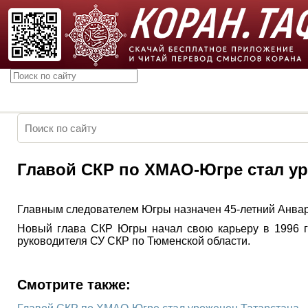
Главой СКР по ХМАО-Югре стал ур
Главным следователем Югры назначен 45-летний Анвар 
Новый глава СКР Югры начал свою карьеру в 1996 го
руководителя СУ СКР по Тюменской области.
Смотрите также: