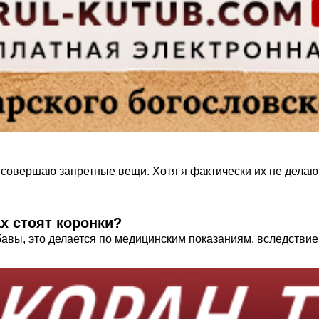
совершаю запретные вещи. Хотя я фактически их не делаю.
х стоят коронки?
авы, это делается по медицинским показаниям, вследствие 