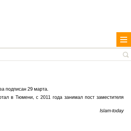
а подписан 29 марта.
тал в Тюмени, с 2011 года занимал пост заместителя
Islam-today