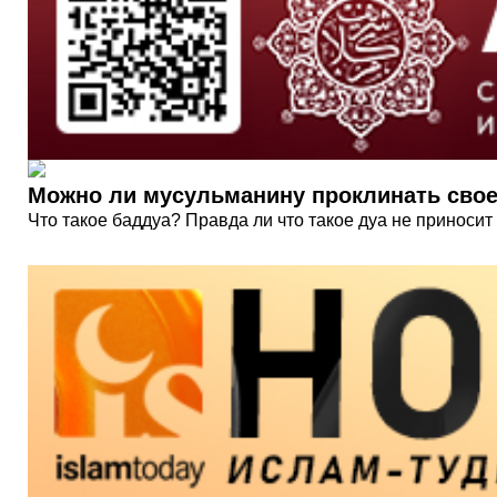
Можно ли мусульманину проклинать свое
Что такое баддуа? Правда ли что такое дуа не приносит 