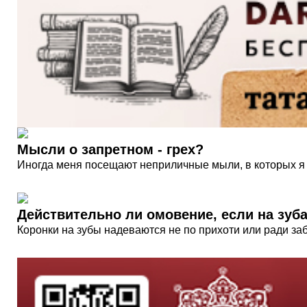
Мысли о запретном - грех?
Иногда меня посещают неприличные мыли, в которых я 
Действительно ли омовение, если на зуба
Коронки на зубы надеваются не по прихоти или ради заб