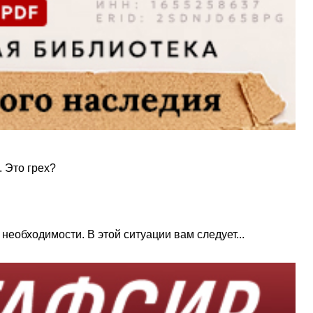
 Это грех?
необходимости. В этой ситуации вам следует...