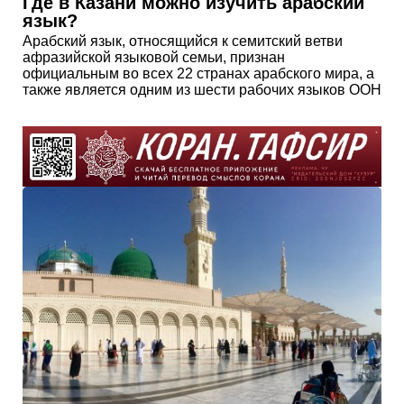
Где в Казани можно изучить арабский
язык?
Арабский язык, относящийся к семитский ветви
афразийской языковой семьи, признан
официальным во всех 22 странах арабского мира, а
также является одним из шести рабочих языков ООН