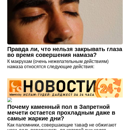
Правда ли, что нельзя закрывать глаза
во время совершения намаза?
К макрухам (очень нежелательным действиям)
намаза относятся следующие действия:
Почему каменный пол в Запретной
мечети остается прохладным даже в
самые жаркие дни?
Как паломники, совершающие таваф не обжигают