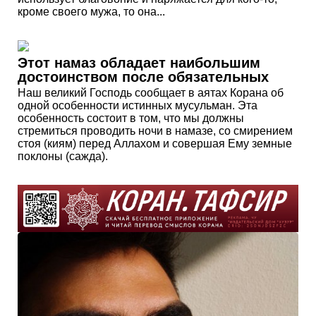
кроме своего мужа, то она...
Этот намаз обладает наибольшим
достоинством после обязательных
Наш великий Господь сообщает в аятах Корана об
одной особенности истинных мусульман. Эта
особенность состоит в том, что мы должны
стремиться проводить ночи в намазе, со смирением
стоя (киям) перед Аллахом и совершая Ему земные
поклоны (сажда).