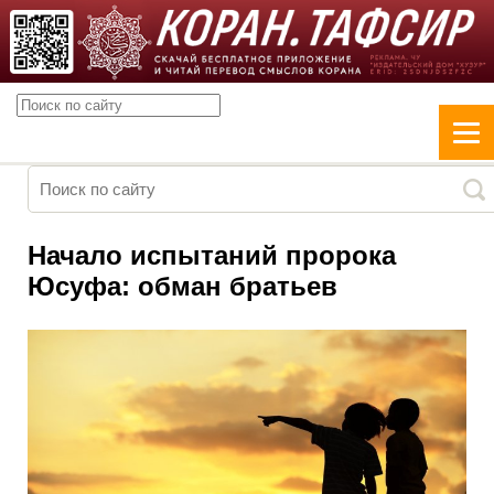
Начало испытаний пророка
Юсуфа: обман братьев