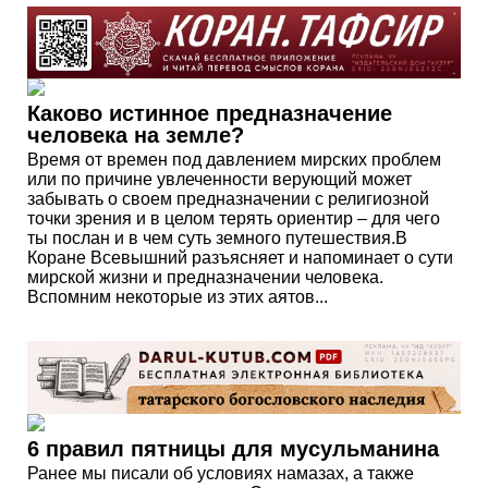
Каково истинное предназначение
человека на земле?
Время от времен под давлением мирских проблем
или по причине увлеченности верующий может
забывать о своем предназначении с религиозной
точки зрения и в целом терять ориентир – для чего
ты послан и в чем суть земного путешествия.В
Коране Всевышний разъясняет и напоминает о сути
мирской жизни и предназначении человека.
Вспомним некоторые из этих аятов...
6 правил пятницы для мусульманина
Ранее мы писали об условиях намазах, а также