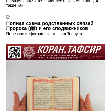
предметы являются наиболее важными в поездке,
такие как
Полная схема родственных связей
Пророка (ﷺ) и его сподвижников
Полезная инфографика от Islam-Today.ru.