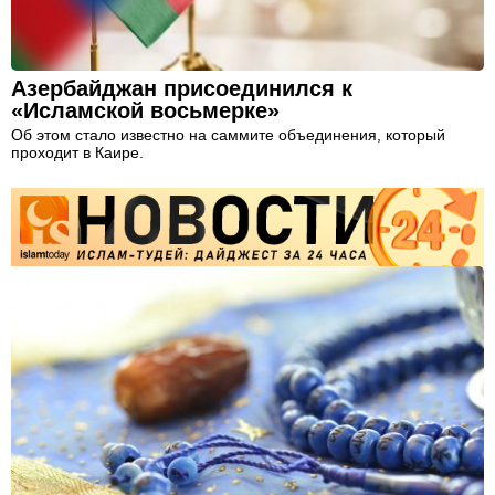
Азербайджан присоединился к
«Исламской восьмерке»
Об этом стало известно на саммите объединения, который
проходит в Каире.