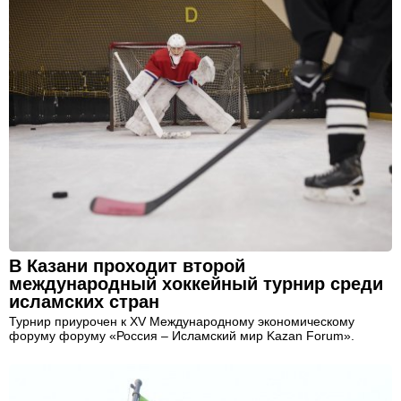
В Казани проходит второй
международный хоккейный турнир среди
исламских стран
Турнир приурочен к XV Международному экономическому
форуму форуму «Россия – Исламский мир Kazan Forum».