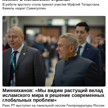
В работе круглого стола принял участие Муфтий Татарстана
Камиль хазрат Самигуллин.
Минниханов: «Мы видим растущий вклад
исламского мира в решение современных
глобальных проблем»
Раис РТ выступил на панельной сессии Генпрокуратуры России