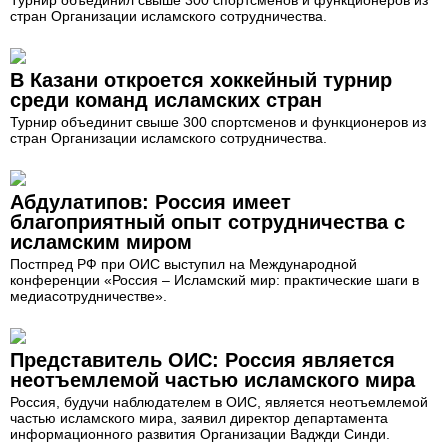
стран Организации исламского сотрудничества.
В Казани откроется хоккейный турнир
среди команд исламских стран
Турнир объединит свыше 300 спортсменов и функционеров из
стран Организации исламского сотрудничества.
Абдулатипов: Россия имеет
благоприятный опыт сотрудничества с
исламским миром
Постпред РФ при ОИС выступил на Международной
конференции «Россия – Исламский мир: практические шаги в
медиасотрудничестве».
Представитель ОИС: Россия является
неотъемлемой частью исламского мира
Россия, будучи наблюдателем в ОИС, является неотъемлемой
частью исламского мира, заявил директор департамента
информационного развития Организации Ваджди Синди.