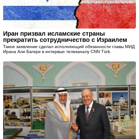
Иран призвал исламские страны
прекратить сотрудничество с Израилем
Такое заявление сделал исполняющий обязанности главы МИД
Ирана Али Багери в интервью телеканалу CNN Türk.