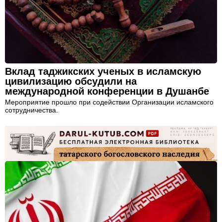
Вклад таджикских ученых в исламскую
цивилизацию обсудили на
международной конференции в Душанбе
Мероприятие прошло при содействии Организации исламского
сотрудничества.