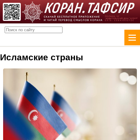
Исламские страны