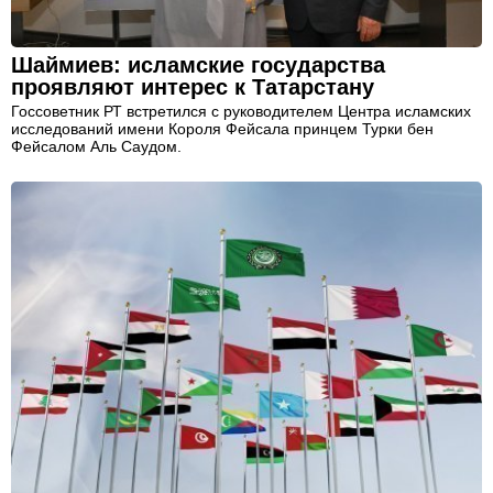
Шаймиев: исламские государства
проявляют интерес к Татарстану
Госсоветник РТ встретился с руководителем Центра исламских
исследований имени Короля Фейсала принцем Турки бен
Фейсалом Аль Саудом.