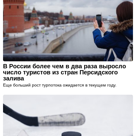
В России более чем в два раза выросло
число туристов из стран Персидского
залива
Еще больший рост турпотока ожидается в текущем году.