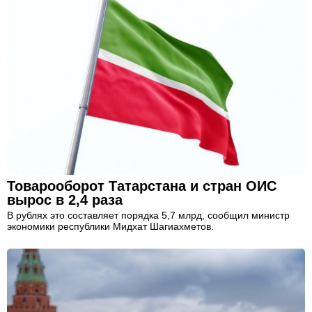
Товарооборот Татарстана и стран ОИС
вырос в 2,4 раза
В рублях это составляет порядка 5,7 млрд, сообщил министр
экономики республики Мидхат Шагиахметов.