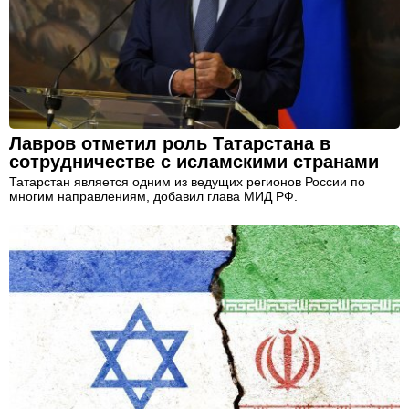
Лавров отметил роль Татарстана в
сотрудничестве с исламскими странами
Татарстан является одним из ведущих регионов России по
многим направлениям, добавил глава МИД РФ.