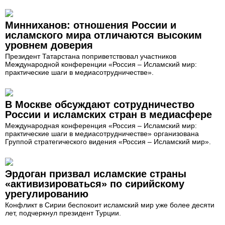
Минниханов: отношения России и
исламского мира отличаются высоким
уровнем доверия
Президент Татарстана поприветствовал участников
Международной конференции «Россия – Исламский мир:
практические шаги в медиасотрудничестве».
В Москве обсуждают сотрудничество
России и исламских стран в медиасфере
Международная конференция «Россия – Исламский мир:
практические шаги в медиасотрудничестве» организована
Группой стратегического видения «Россия – Исламский мир».
Эрдоган призвал исламские страны
«активизироваться» по сирийскому
урегулированию
Конфликт в Сирии беспокоит исламский мир уже более десяти
лет, подчеркнул президент Турции.