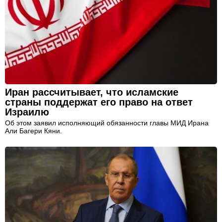
Иран рассчитывает, что исламские
страны поддержат его право на ответ
Израилю
Об этом заявил исполняющий обязанности главы МИД Ирана
Али Багери Кяни.