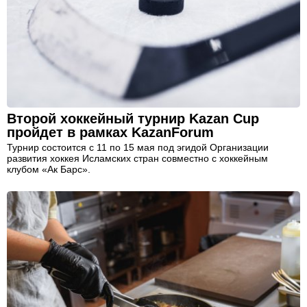
Второй хоккейный турнир Kazan Cup
пройдет в рамках KazanForum
Турнир состоится с 11 по 15 мая под эгидой Организации
развития хоккея Исламских стран совместно с хоккейным
клубом «Ак Барс».