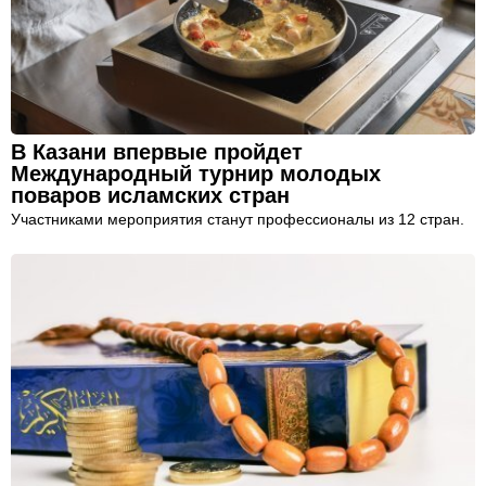
В Казани впервые пройдет
Международный турнир молодых
поваров исламских стран
Участниками мероприятия станут профессионалы из 12 стран.