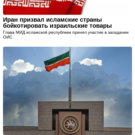
Иран призвал исламские страны
бойкотировать израильские товары
Глава МИД исламской республики принял участие в заседании
ОИС.