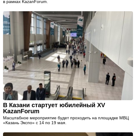
в рамках KazanForum.
В Казани стартует юбилейный XV
KazanForum
Масштабное мероприятие будет проходить на площадке МВЦ
«Казань Экспо» с 14 по 19 мая.