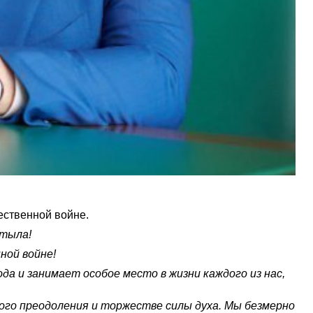
ественной войне.
 тыла!
ной войне!
а и занимает особое место в жизни каждого из нас,
ого преодоления и торжестве силы духа. Мы безмерно