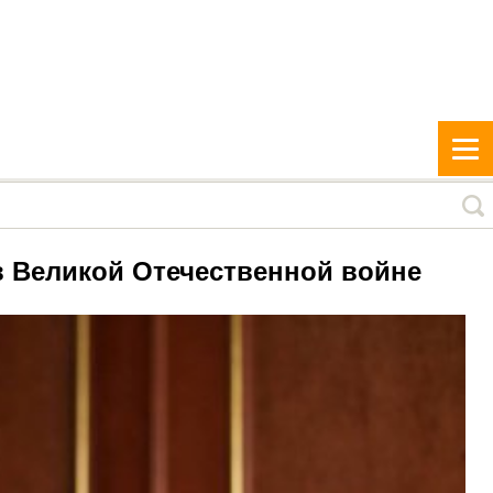
 Великой Отечественной войне