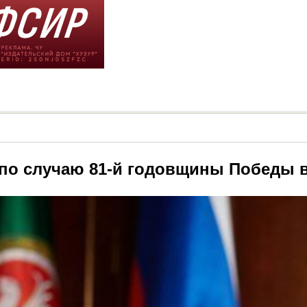
по случаю 81-й годовщины Победы в