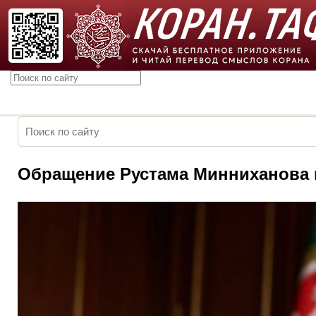
Обращение Рустама Минниханова 