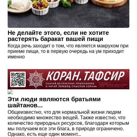
Не делайте этого, если не хотите
растерять баракат вашей пищи
Когда речь заходит о том, что является макрухом при
приеме пищи, то в первую очередь на ум приходит
именно
Эти люди являются братьями
шайтанов...
Общеизвестно, что для нормальной жизни людям
необходимо множество вещей. Также известно, что
количество природных ресурсов, благодаря которым
мы получаем все эти блага, в природе ограничено.
Однако, есть еще один момент...