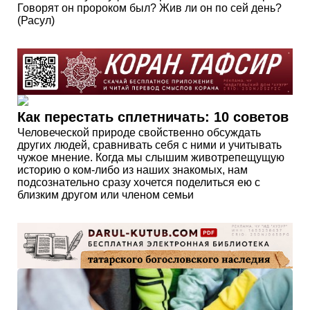
Говорят он пророком был? Жив ли он по сей день?
(Расул)
Как перестать сплетничать: 10 советов
Человеческой природе свойственно обсуждать
других людей, сравнивать себя с ними и учитывать
чужое мнение. Когда мы слышим животрепещущую
историю о ком-либо из наших знакомых, нам
подсознательно сразу хочется поделиться ею с
близким другом или членом семьи