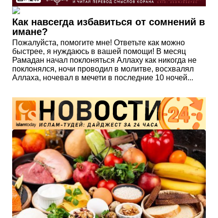
Как навсегда избавиться от сомнений в
имане?
Пожалуйста, помогите мне! Ответьте как можно
быстрее, я нуждаюсь в вашей помощи! В месяц
Рамадан начал поклоняться Аллаху как никогда не
поклонялся, ночи проводил в молитве, восхвалял
Аллаха, ночевал в мечети в последние 10 ночей...