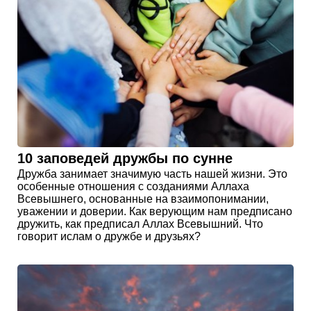
10 заповедей дружбы по сунне
Дружба занимает значимую часть нашей жизни. Это
особенные отношения с созданиями Аллаха
Всевышнего, основанные на взаимопонимании,
уважении и доверии. Как верующим нам предписано
дружить, как предписал Аллах Всевышний. Что
говорит ислам о дружбе и друзьях?