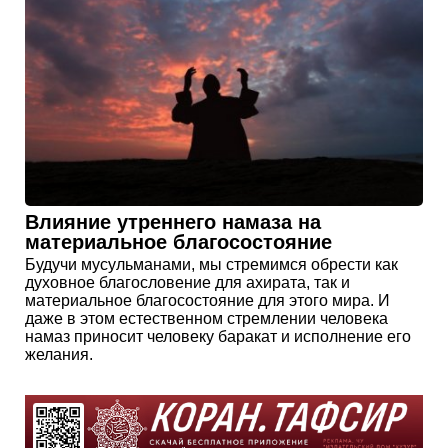
Влияние утреннего намаза на
материальное благосостояние
Будучи мусульманами, мы стремимся обрести как
духовное благословение для ахирата, так и
материальное благосостояние для этого мира. И
даже в этом естественном стремлении человека
намаз приносит человеку баракат и исполнение его
желания.