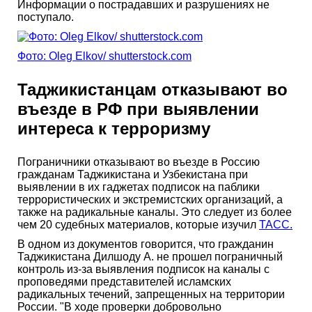
Информации о пострадавших и разрушениях не
поступало.
Фото: Oleg Elkov/ shutterstock.com
Таджикистанцам отказывают во
въезде в РФ при выявлении
интереса к терроризму
Пограничники отказывают во въезде в Россию
гражданам Таджикистана и Узбекистана при
выявлении в их гаджетах подписок на паблики
террористических и экстремистских организаций, а
также на радикальные каналы. Это следует из более
чем 20 судебных материалов, которые изучил
ТАСС.
В одном из документов говорится, что гражданин
Таджикистана Дилшоду А. не прошел пограничный
контроль из-за выявления подписок на каналы с
проповедями представителей исламских
радикальных течений, запрещенных на территории
России. "В ходе проверки добровольно