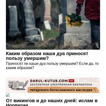
Каким образом наши дуа приносят
пользу умершим?
Приносят ли наши дуа пользу умершим? Если да, то
каким образом?
От викингов и до наших дней: ислам в
Норвегии