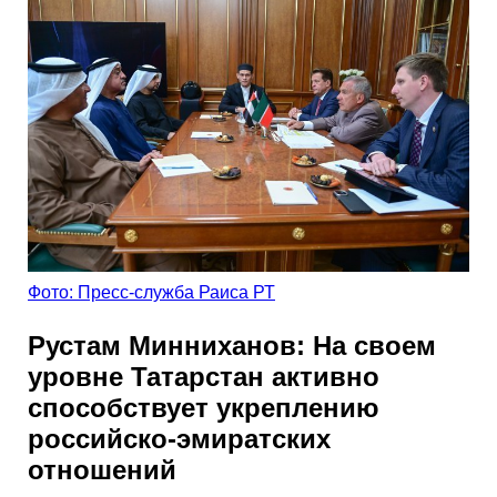
Фото: Пресс-служба Раиса РТ
Рустам Минниханов: На своем
уровне Татарстан активно
способствует укреплению
российско-эмиратских
отношений