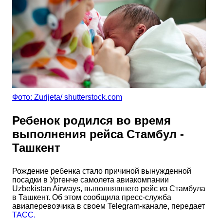
Фото: Zurijeta/ shutterstock.com
Ребенок родился во время
выполнения рейса Стамбул -
Ташкент
Рождение ребенка стало причиной вынужденной
посадки в Ургенче самолета авиакомпании
Uzbekistan Airways, выполнявшего рейс из Стамбула
в Ташкент. Об этом сообщила пресс-служба
авиаперевозчика в своем Telegram-канале, передает
ТАСС.