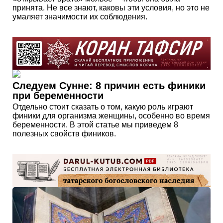
принята. Не все знают, каковы эти условия, но это не
умаляет значимости их соблюдения.
Следуем Сунне: 8 причин есть финики
при беременности
Отдельно стоит сказать о том, какую роль играют
финики для организма женщины, особенно во время
беременности. В этой статье мы приведем 8
полезных свойств фиников.