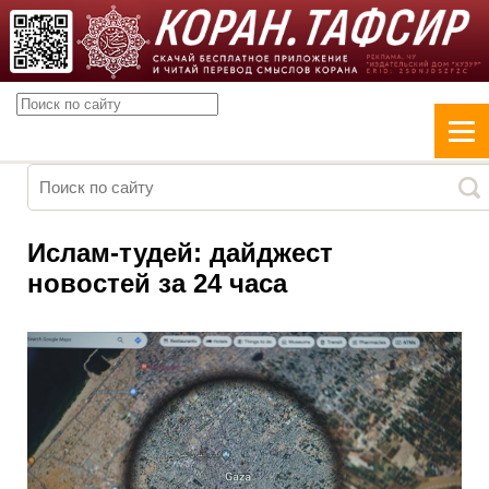
Ислам-тудей: дайджест
новостей за 24 часа