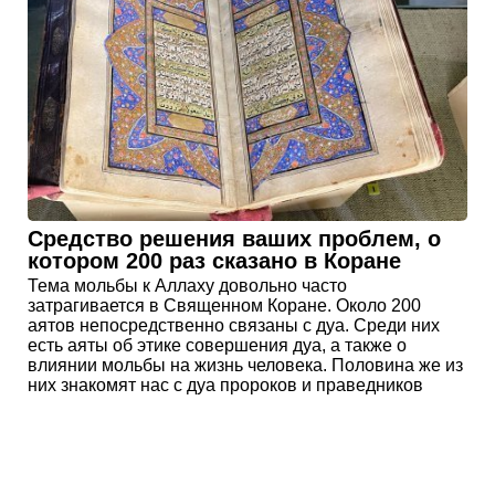
Средство решения ваших проблем, о
котором 200 раз сказано в Коране
Тема мольбы к Аллаху довольно часто
затрагивается в Священном Коране. Около 200
аятов непосредственно связаны с дуа. Среди них
есть аяты об этике совершения дуа, а также о
влиянии мольбы на жизнь человека. Половина же из
них знакомят нас с дуа пророков и праведников