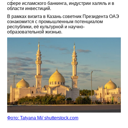
сфере исламского банкинга, индустрии халяль и в
области инвестиций.
В рамках визита в Казань советник Президента ОАЭ
ознакомится с промышленным потенциалом
республики, её культурной и научно-
образовательной жизнью.
Фото: Tatyana Mi/ shutterstock.com