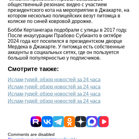
общественный резонанс видео с участием
президентского кота на мероприятии в Джакарте, на
котором несколько полицейских везут питомца в
коляске по синей ковровой дорожке.
Бобби Кертанегара подобрали с улицы в 2017 году.
После инаугурации Прабово Субианто в октябре
2024 года кот поселился в президентском дворце
Мердека в Джакарте. У питомца есть собственные
аккаунты в социальных сетях, где он пользуется
большой популярностью у подписчиков.
Смотрите также:
Ислам-тудей: обзор новостей за 24 часа
Ислам-тудей: обзор новостей за 24 часа
Ислам-тудей: обзор новостей за 24 часа
Ислам-тудей: обзор новостей за 24 часа
Comments are disabled