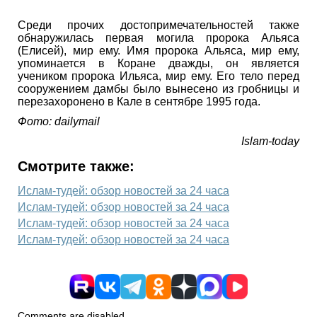
Среди прочих достопримечательностей также
обнаружилась первая могила пророка Альяса
(Елисей), мир ему. Имя пророка Альяса, мир ему,
упоминается в Коране дважды, он является
учеником пророка Ильяса, мир ему. Его тело перед
сооружением дамбы было вынесено из гробницы и
перезахоронено в Кале в сентябре 1995 года.
Фото: dailymail
Islam-today
Смотрите также:
Ислам-тудей: обзор новостей за 24 часа
Ислам-тудей: обзор новостей за 24 часа
Ислам-тудей: обзор новостей за 24 часа
Ислам-тудей: обзор новостей за 24 часа
Comments are disabled