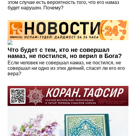
этом случае есть вероятность того, что его намаз
будет нарушен. Почему?
Что будет с тем, кто не совершал
намаз, не постился, но верил в Бога?
Если человек не совершал намаз, не постился, не
совершал ни одно из этих деяний, спасет ли его его
вера?