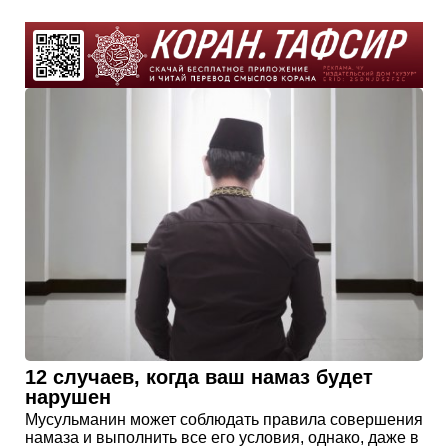
12 случаев, когда ваш намаз будет
нарушен
Мусульманин может соблюдать правила совершения
намаза и выполнить все его условия, однако, даже в