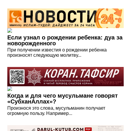
Если узнал о рождении ребенка: дуа за
новорожденного
При получении известия о рождении ребенка
произносят следующую молитву...
Когда и для чего мусульмане говорят
«СубханАллах»?
Произнося это слова, мусульманин получает
огромную пользу. Например...