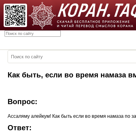
Как быть, если во время намаза в
Вопрос:
Ассаляму алейкум! Как быть если во время намаза по з
Ответ: