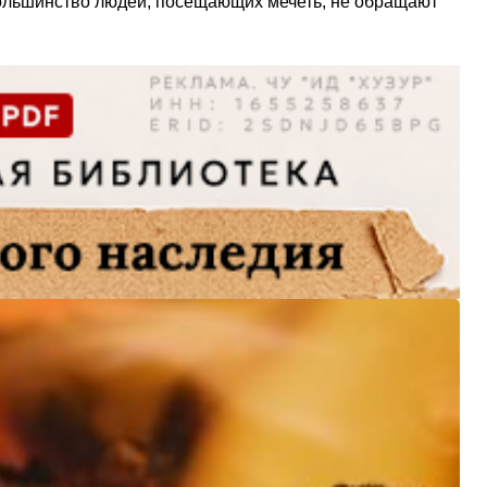
 Большинство людей, посещающих мечеть, не обращают