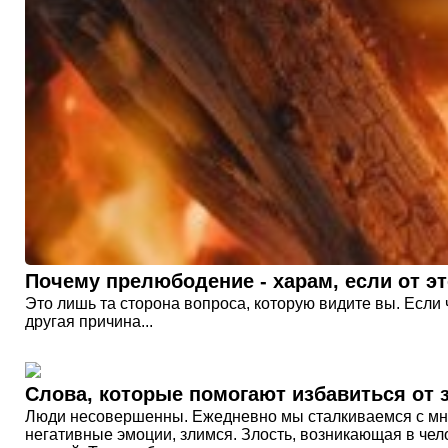
Почему прелюбодение - харам, если от эт
Это лишь та сторона вопроса, которую видите вы. Если
другая причина...
Слова, которые помогают избавиться от 
Люди несовершенны. Ежедневно мы сталкиваемся с мно
негативные эмоции, злимся. Злость, возникающая в чело