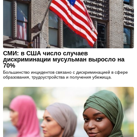
СМИ: в США число случаев
дискриминации мусульман выросло на
70%
Большинство инцидентов связано с дискриминацией в сфере
образования, трудоустройства и получения убежища.