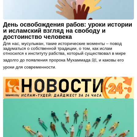
День освобождения рабов: уроки истории
и исламский взгляд на свободу и
достоинство человека
Для нас, мусульман, такие исторические моменты – повод
задуматься о собственной традиции, о том, как ислам
относился к институту рабства, который существовал в мире
задолго до появления пророка Мухаммада ﷺ, и каковы его
уроки для современности.