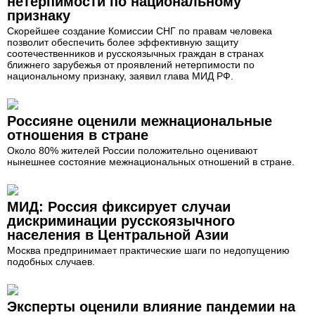
нетерпимости по национальному
признаку
Скорейшее создание Комиссии СНГ по правам человека
позволит обеспечить более эффективную защиту
соотечественников и русскоязычных граждан в странах
ближнего зарубежья от проявлений нетерпимости по
национальному признаку, заявил глава МИД РФ.
Россияне оценили межнациональные
отношения в стране
Около 80% жителей России положительно оценивают
нынешнее состояние межнациональных отношений в стране.
МИД: Россия фиксирует случаи
дискриминации русскоязычного
населения в Центральной Азии
Москва предпринимает практические шаги по недопущению
подобных случаев.
Эксперты оценили влияние пандемии на