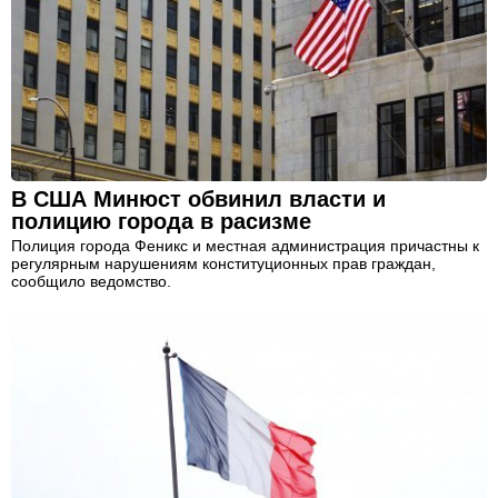
В США Минюст обвинил власти и
полицию города в расизме
Полиция города Феникс и местная администрация причастны к
регулярным нарушениям конституционных прав граждан,
сообщило ведомство.