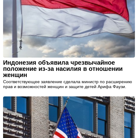
Индонезия объявила чрезвычайное
положение из-за насилия в отношении
женщин
Соответствующее заявление сделала министр по расширению
прав и возможностей женщин и защите детей Арифа Фаузи.