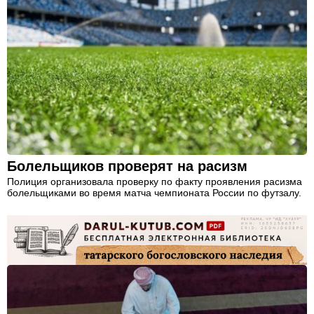
Болельщиков проверят на расизм
Полиция организовала проверку по факту проявления расизма
болельщиками во время матча чемпионата России по футзалу.