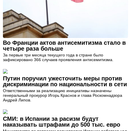
Во Франции актов антисемитизма стало в
четыре раза больше
За первые три месяца текущего года в стране было
зафиксировано 366 случаев проявления антисемитизма.
Путин поручил ужесточить меры против
дискриминации по национальности в сети
Ответственными за реализацию инициативы назначены
генеральный прокурор Игорь Краснов и глава Роскомнадзора
Андрей Липов.
СМИ: в Испании за расизм будут
наказывать штрафами до 500 тыс. евро