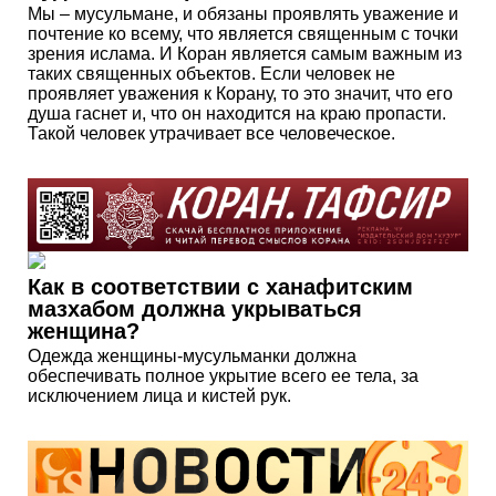
Мы – мусульмане, и обязаны проявлять уважение и
почтение ко всему, что является священным с точки
зрения ислама. И Коран является самым важным из
таких священных объектов. Если человек не
проявляет уважения к Корану, то это значит, что его
душа гаснет и, что он находится на краю пропасти.
Такой человек утрачивает все человеческое.
Как в соответствии с ханафитским
мазхабом должна укрываться
женщина?
Одежда женщины-мусульманки должна
обеспечивать полное укрытие всего ее тела, за
исключением лица и кистей рук.