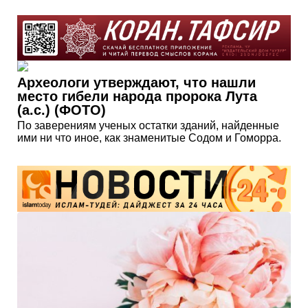
Археологи утверждают, что нашли
место гибели народа пророка Лута
(а.с.) (ФОТО)
По заверениям ученых остатки зданий, найденные
ими ни что иное, как знаменитые Содом и Гоморра.