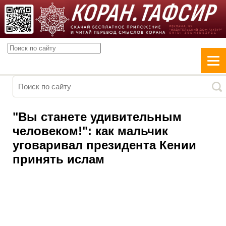
"Вы станете удивительным
человеком!": как мальчик
уговаривал президента Кении
принять ислам