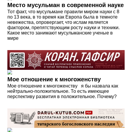
Место мусульман в современной науке
Тот факт, что мусульмане правили миром науки с 8
по 13 века, в то время как Европа была в темноте
невежества, опровергает, что ислам является
фактором, препятствующим росту науки и техники.
Какое место занимают мусульманские ученые в
мире
Мое отношение к многоженству
Мое отношение к многоженству я бы назвала как
нейтрально-положительное. То есть имеющее
перспективу развития в положительное. Почему?