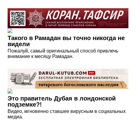
Такого в Рамадан вы точно никогда не
видели
Пожалуй, самый оригинальный способ привлечь
внимание к месяцу Рамадан.
Это правитель Дубая в лондонской
подземке?!
Видео, мгновенно ставшее вирусным в социальных
медиа.