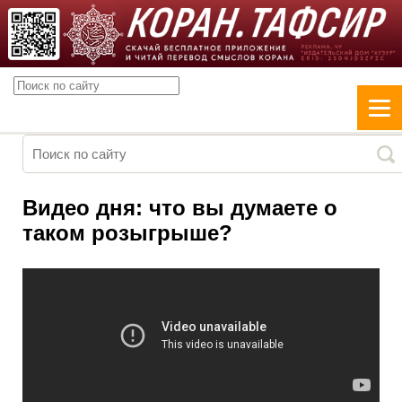
Видео дня: что вы думаете о
таком розыгрыше?