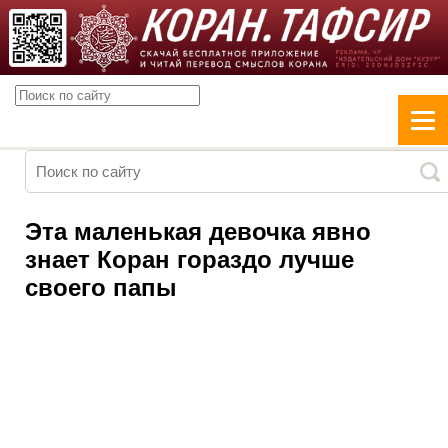
Эта маленькая девочка явно
знает Коран гораздо лучше
своего папы