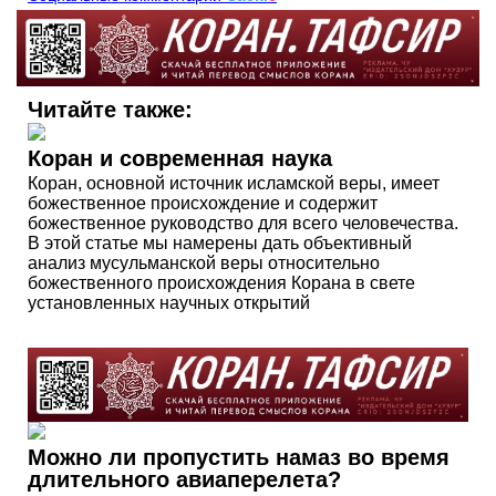
Читайте также:
Коран и современная наука
Коран, основной источник исламской веры, имеет
божественное происхождение и содержит
божественное руководство для всего человечества.
В этой статье мы намерены дать объективный
анализ мусульманской веры относительно
божественного происхождения Корана в свете
установленных научных открытий
Можно ли пропустить намаз во время
длительного авиаперелета?