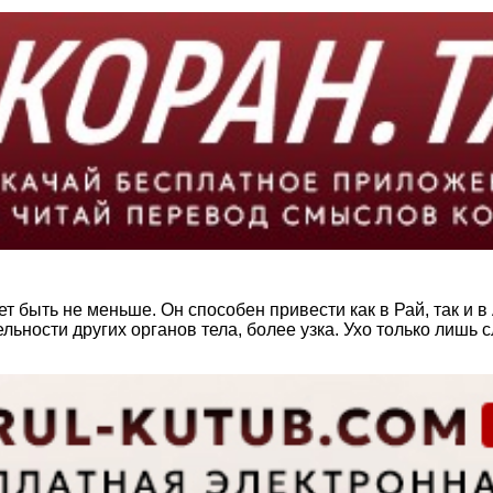
т быть не меньше. Он способен привести как в Рай, так и в
льности других органов тела, более узка. Ухо только лишь с