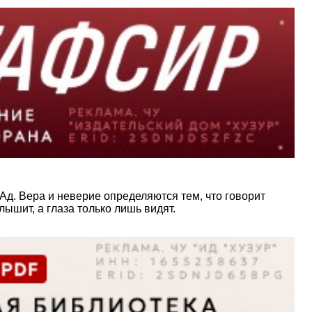
 Ад. Вера и неверие определяются тем, что говорит
лышит, а глаза только лишь видят.