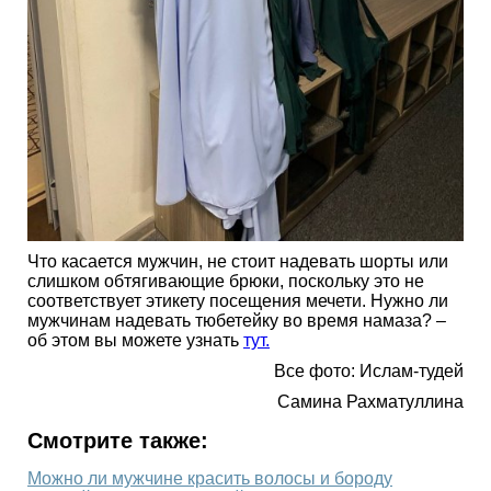
Что касается мужчин, не стоит надевать шорты или
слишком обтягивающие брюки, поскольку это не
соответствует этикету посещения мечети. Нужно ли
мужчинам надевать тюбетейку во время намаза? –
об этом вы можете узнать
тут.
Все фото: Ислам-тудей
Самина Рахматуллина
Смотрите также:
Можно ли мужчине красить волосы и бороду