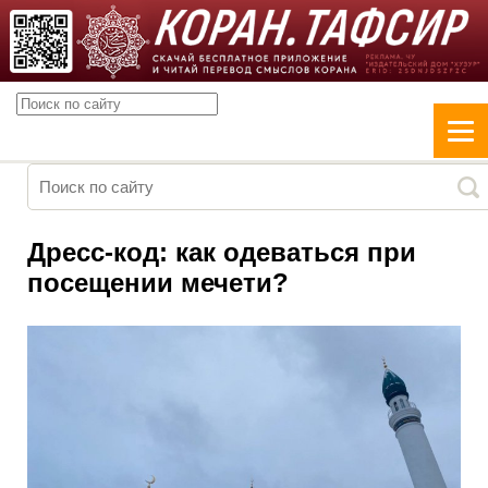
Дресс-код: как одеваться при
посещении мечети?