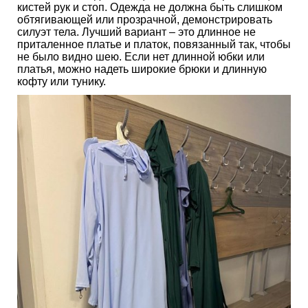
кистей рук и стоп. Одежда не должна быть слишком
обтягивающей или прозрачной, демонстрировать
силуэт тела. Лучший вариант – это длинное не
приталенное платье и платок, повязанный так, чтобы
не было видно шею. Если нет длинной юбки или
платья, можно надеть широкие брюки и длинную
кофту или тунику.