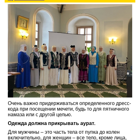
Очень важно придерживаться определенного дресс-
кода при посещении мечети, будь то для пятничного
намаза или с другой целью.
Одежда должна прикрывать аурат.
Для мужчины – это часть тела от пупка до колен
включительно, для женщин – все тело, кроме лица,