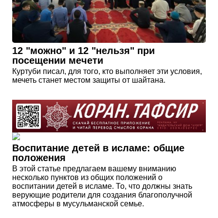
12 "можно" и 12 "нельзя" при
посещении мечети
Куртуби писал, для того, кто выполняет эти условия,
мечеть станет местом защиты от шайтана.
Воспитание детей в исламе: общие
положения
В этой статье предлагаем вашему вниманию
несколько пунктов из общих положений о
воспитании детей в исламе. То, что должны знать
верующие родители для создания благополучной
атмосферы в мусульманской семье.