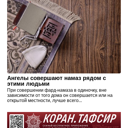
Ангелы совершают намаз рядом с
этими людьми
При совершении фард-намаза в одиночку, вне
зависимости от того дома он совершается или на
открытой местности, лучше всего...