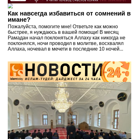
Как навсегда избавиться от сомнений в
имане?
Пожалуйста, помогите мне! Ответьте как можно
быстрее, я нуждаюсь в вашей помощи! В месяц
Рамадан начал поклоняться Аллаху как никогда не
поклонялся, ночи проводил в молитве, восхвалял
Аллаха, ночевал в мечети в последние 10 ночей...