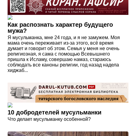
Как распознать характер будущего
мужа?
Я мусульманка, мне 24 года, и я не замужем. Моя
мама очень переживает из-за этого, всё время
думает и говорит об этом. Семья у меня не очень
религиозная, я сама с помощью Всевышнего
пришла к Исламу, совершаю намаз, стараюсь
соблюдать все каноны религии, год назад надела
хиджаб...
10 добродетелей мусульманки
Что делает мусульманку особенной?