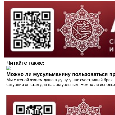
Читайте также:
Можно ли мусульманину пользоваться п
Мы с женой живем душа в душу, у нас счастливый брак, 
ситуации он стал для нас актуальным: можно ли исполь