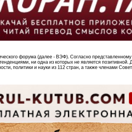
ческого форума (далее - ВЭФ). Согласно представленному
енденциями, ни одна из которых не является позитивной. 
сти, политики и науки из 112 стран, а также членами Сове