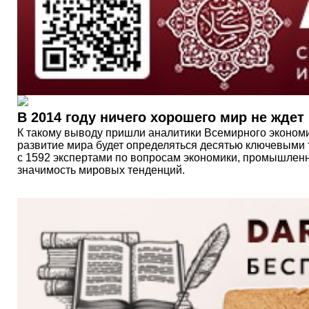
В 2014 году ничего хорошего мир не ждет
К такому выводу пришли аналитики Всемирного экономи
развитие мира будет определяться десятью ключевыми т
с 1592 экспертами по вопросам экономики, промышленно
значимость мировых тенденций.