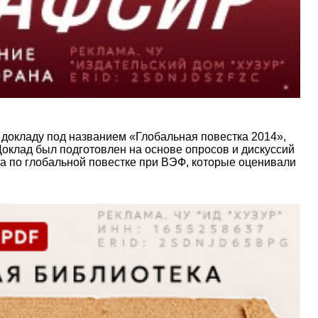
 докладу под названием «Глобальная повестка 2014»,
Доклад был подготовлен на основе опросов и дискуссий
та по глобальной повестке при ВЭФ, которые оценивали