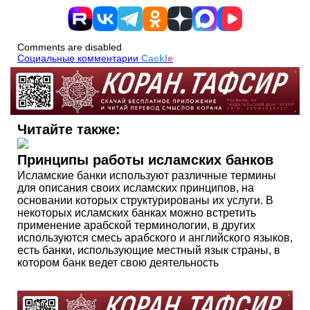
Comments are disabled
Социальные комментарии
Cackl
e
Читайте также:
Принципы работы исламских банков
Исламские банки используют различные термины
для описания своих исламских принципов, на
основании которых структурированы их услуги. В
некоторых исламских банках можно встретить
применение арабской терминологии, в других
используются смесь арабского и английского языков,
есть банки, использующие местный язык страны, в
котором банк ведет свою деятельность