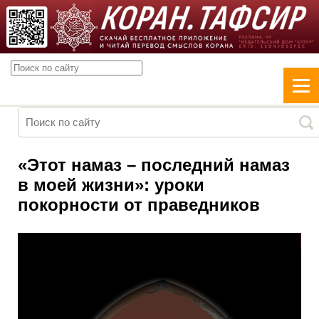
«Этот намаз – последний намаз
в моей жизни»: уроки
покорности от праведников