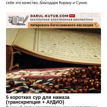
себе это качество, благодаря Корану и Сунне.
5 коротких сур для намаза
(транскрипция + АУДИО)