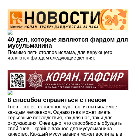
40 дел, которые являются фардом для
мусульманина
Помимо пяти столпов ислама, для верующего
являются фардом следующие деяния:
8 способов справиться с гневом
Гнев - это естественное чувство, испытываемое
каждым человеком. Однако гнев может иметь
серьезные последствия, как для нас, так и для
окружающих. Очевидно, что способность обуздать
свой гнев – крайне важное для мусульманина
качество. Каждый мусульманин может воспитать в